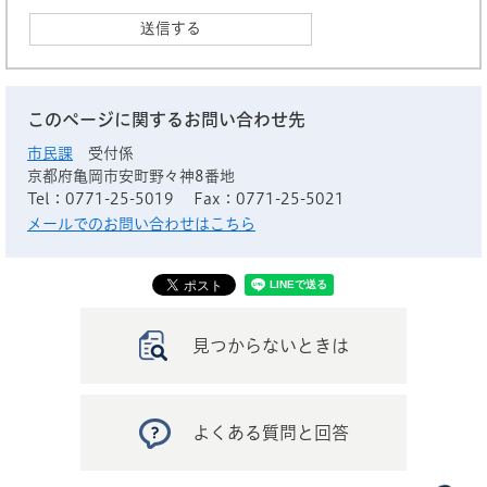
このページに関するお問い合わせ先
市民課
受付係
京都府亀岡市安町野々神8番地
Tel：0771-25-5019
Fax：0771-25-5021
メールでのお問い合わせはこちら
見つからないときは
よくある質問と回答