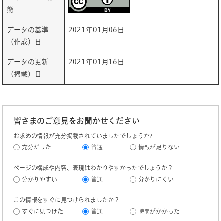
態
データの基準
2021年01月06日
（作成）日
データの更新
2021年01月16日
（掲載）日
皆さまのご意見をお聞かせください
お求めの情報が充分掲載されていましたでしょうか?
充分だった
普通
情報が足りない
ページの構成や内容、表現はわかりやすかったでしょうか？
分かりやすい
普通
分かりにくい
この情報をすぐに見つけられましたか？
すぐに見つけた
普通
時間がかかった