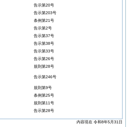
告示第20号
告示第203号
条例第21号
告示第2号
告示第37号
告示第38号
告示第33号
告示第26号
規則第28号
告示第246号
規則第9号
条例第25号
規則第11号
告示第28号
内容現在 令和8年5月31日