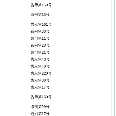
告示第159号
条例第13号
告示第161号
条例第33号
規則第11号
条例第23号
規則第21号
告示第43号
告示第40号
告示第220号
告示第38号
告示第17号
告示第150号
条例第29号
規則第17号