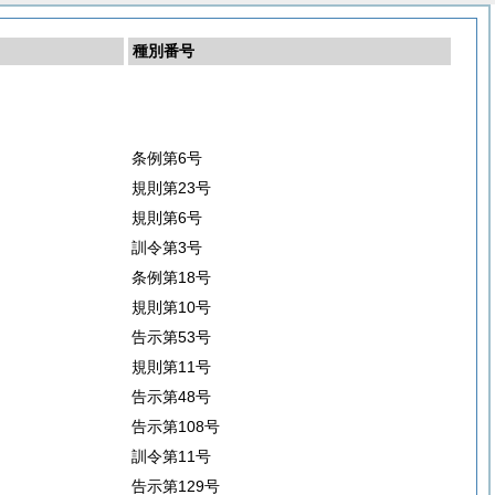
種別番号
条例第6号
規則第23号
規則第6号
訓令第3号
条例第18号
規則第10号
告示第53号
規則第11号
告示第48号
告示第108号
訓令第11号
告示第129号