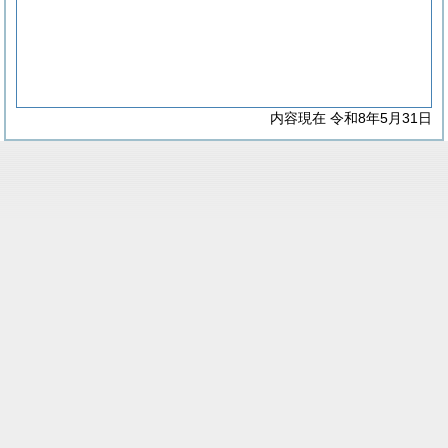
内容現在 令和8年5月31日