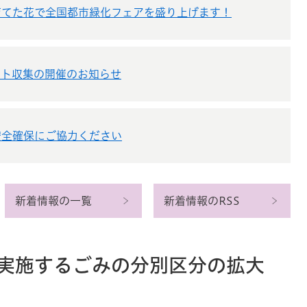
育てた花で全国都市緑化フェアを盛り上げます！
ント収集の開催のお知らせ
安全確保にご協力ください
新着情報の一覧
新着情報のRSS
実施するごみの分別区分の拡大