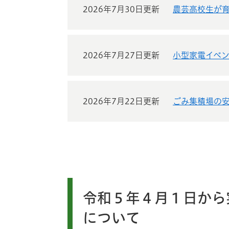
2026年7月30日更新
農芸高校生が
2026年7月27日更新
小型家電イベ
2026年7月22日更新
ごみ集積場の
令和５年４月１日から
について