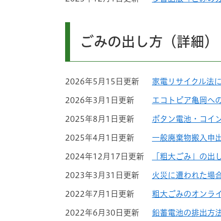
ごみの出し方（詳細）
2026年5月15日更新
家電リサイクル法に
2026年3月1日更新
エコトピア亀岡へ
2025年8月1日更新
ボタン電池・コイ
2025年4月1日更新
一般廃棄物搬入申
2024年12月17日更新
「粗大ごみ」の出
2023年3月31日更新
火災に遭われた場
2022年7月1日更新
粗大ごみのオンラ
2022年6月30日更新
鉛蓄電池の排出方