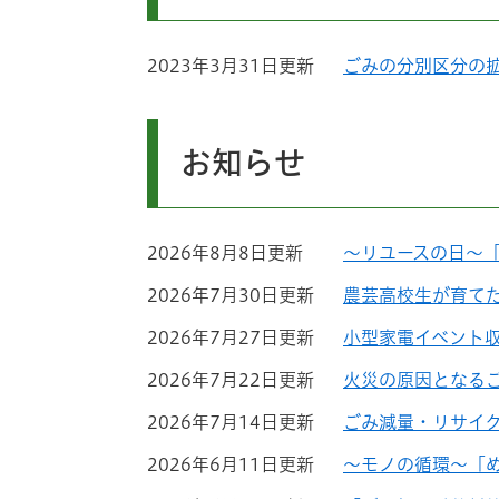
2023年3月31日更新
ごみの分別区分の
お知らせ
2026年8月8日更新
～リユースの日～「
2026年7月30日更新
農芸高校生が育て
2026年7月27日更新
小型家電イベント
2026年7月22日更新
火災の原因となる
2026年7月14日更新
ごみ減量・リサイ
2026年6月11日更新
～モノの循環～「め