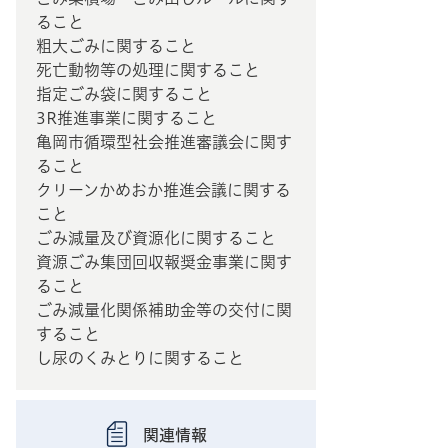
ること
粗大ごみに関すること
死亡動物等の処理に関すること
指定ごみ袋に関すること
3R推進事業に関すること
亀岡市循環型社会推進審議会に関す
ること
クリーンかめおか推進会議に関する
こと
ごみ減量及び資源化に関すること
資源ごみ集団回収報奨金事業に関す
ること
ごみ減量化関係補助金等の交付に関
すること
し尿のくみとりに関すること
関連情報