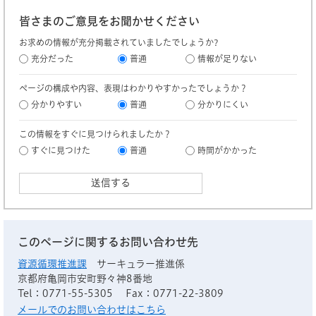
皆さまのご意見をお聞かせください
お求めの情報が充分掲載されていましたでしょうか?
充分だった
普通
情報が足りない
ページの構成や内容、表現はわかりやすかったでしょうか？
分かりやすい
普通
分かりにくい
この情報をすぐに見つけられましたか？
すぐに見つけた
普通
時間がかかった
このページに関するお問い合わせ先
資源循環推進課
サーキュラー推進係
京都府亀岡市安町野々神8番地
Tel：0771-55-5305
Fax：0771-22-3809
メールでのお問い合わせはこちら