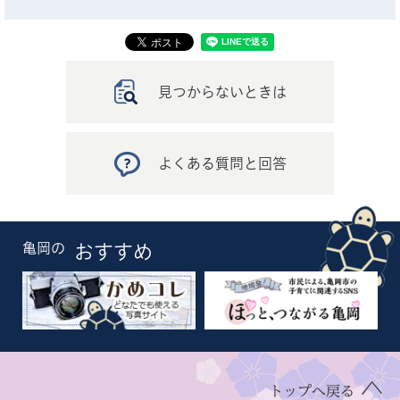
見つからないときは
よくある質問と回答
亀岡の
おすすめ
トップへ戻る