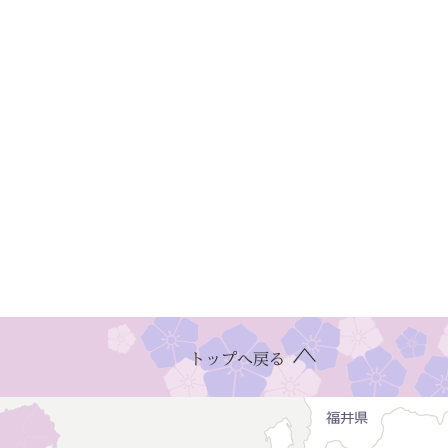
トップへ戻る