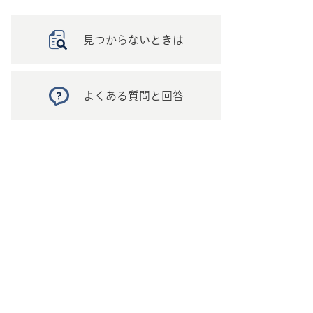
見つからないときは
よくある質問と回答