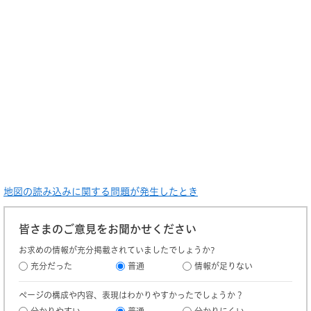
地図の読み込みに関する問題が発生したとき
皆さまのご意見をお聞かせください
お求めの情報が充分掲載されていましたでしょうか?
充分だった
普通
情報が足りない
ページの構成や内容、表現はわかりやすかったでしょうか？