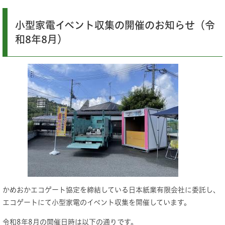
小型家電イベント収集の開催のお知らせ（令
和8年8月）
かめおかエコゲート協定を締結している日本紙業有限会社に委託し、
エコゲートにて小型家電のイベント収集を開催しています。
令和8年8月の開催日時は以下の通りです。