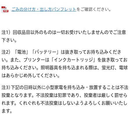
ごみの分け方・出し方パンフレット
をご確認ください。
注1）回収品目以外のものは一切お受けいたしませんのでご注意
下さい。
注2）「電池」「バッテリー」は抜き取ってお持ち込みくださ
い。また、プリンターは「インクカートリッジ」を抜き取ってお
持ち込みください。照明器具を持ち込まれる際は、蛍光灯、電球
はあらかじめ外してください。
注3)下記の日時以外に小型家電を持ち込み・放置することは不法
投棄となります。
不法投棄は犯罪であり、投棄者は厳しく罰せら
れます。くれぐれも不法投棄はしないようよろしくお願いいたし
ます。