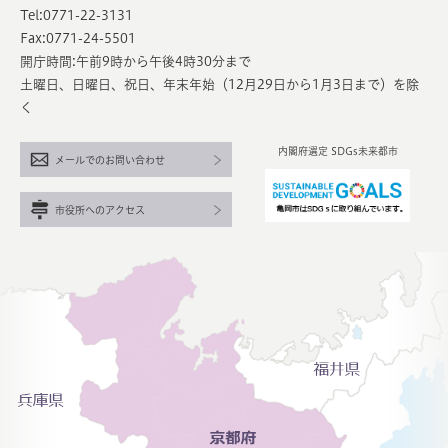
Tel:0771-22-3131
Fax:0771-24-5501
開庁時間:午前9時から午後4時30分まで
土曜日、日曜日、祝日、年末年始（12月29日から1月3日まで）を除
く
内閣府選定 SDGs未来都市
メールでのお問い合わせ
市役所へのアクセス