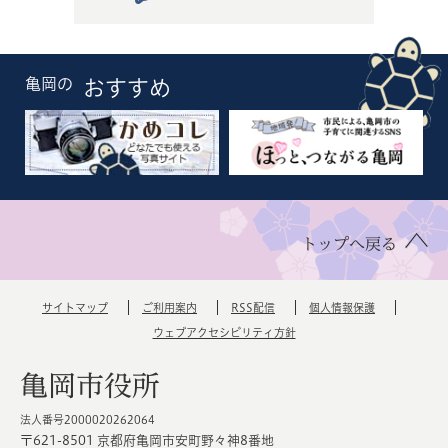
亀岡の
おすすめ
トップへ戻る
サイトマップ
ご利用案内
RSS配信
個人情報保護
ウェブアクセシビリティ方針
亀岡市役所
法人番号2000020262064
〒621-8501 京都府亀岡市安町野々神8番地