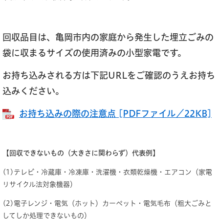
回収品目は、亀岡市内の家庭から発生した埋立ごみの
袋に収まるサイズの使用済みの小型家電です。
お持ち込みされる方は下記URLをご確認のうえお持ち
込みください。
お持ち込みの際の注意点 [PDFファイル／22KB]
【回収できないもの（大きさに関わらず）代表例】
(1)テレビ・冷蔵庫・冷凍庫・洗濯機・衣類乾燥機・エアコン（家電
リサイクル法対象機器）
(2)電子レンジ・電気（ホット）カーペット・電気毛布（粗大ごみと
してしか処理できないもの）