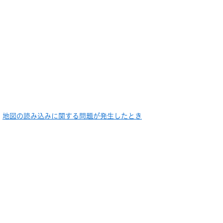
地図の読み込みに関する問題が発生したとき