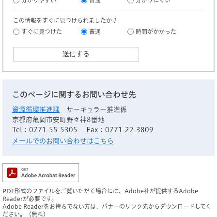
分かりやすい
普通
分かりにくい
この情報をすぐに見つけられましたか？
すぐに見つけた
普通
時間がかかった
このページに関するお問い合わせ先
資源循環推進課
サーキュラー推進係
京都府亀岡市安町野々神8番地
Tel：0771-55-5305
Fax：0771-22-3809
メールでのお問い合わせはこちら
PDF形式のファイルをご覧いただく場合には、Adobe社が提供するAdobe
Readerが必要です。
Adobe Readerをお持ちでない方は、バナーのリンク先からダウンロードしてく
ださい。（無料）