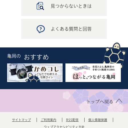
見つからないときは
よくある質問と回答
亀岡の
おすすめ
トップへ戻る
サイトマップ
ご利用案内
RSS配信
個人情報保護
ウェブアクセシビリティ方針