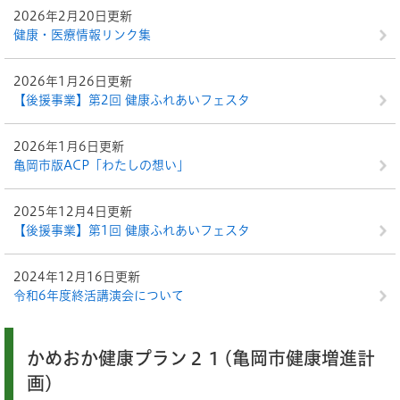
2026年2月20日更新
健康・医療情報リンク集
2026年1月26日更新
【後援事業】第2回 健康ふれあいフェスタ
2026年1月6日更新
亀岡市版ACP「わたしの想い」
2025年12月4日更新
【後援事業】第1回 健康ふれあいフェスタ
2024年12月16日更新
令和6年度終活講演会について
かめおか健康プラン２１(亀岡市健康増進計
画)