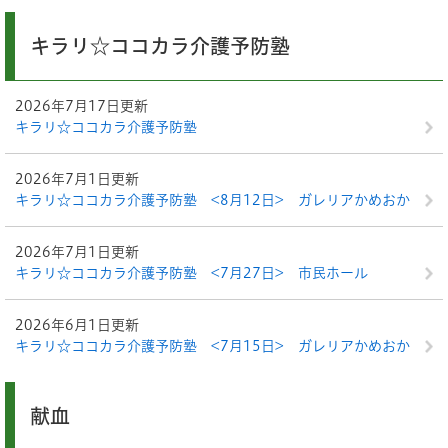
キラリ☆ココカラ介護予防塾
2026年7月17日更新
キラリ☆ココカラ介護予防塾
2026年7月1日更新
キラリ☆ココカラ介護予防塾 <8月12日> ガレリアかめおか
2026年7月1日更新
キラリ☆ココカラ介護予防塾 <7月27日> 市民ホール
2026年6月1日更新
キラリ☆ココカラ介護予防塾 <7月15日> ガレリアかめおか
献血