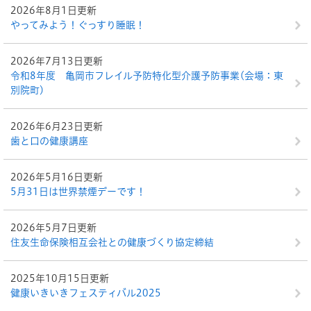
2026年8月1日更新
やってみよう！ぐっすり睡眠！
2026年7月13日更新
令和8年度 亀岡市フレイル予防特化型介護予防事業(会場：東
別院町)
2026年6月23日更新
歯と口の健康講座
2026年5月16日更新
5月31日は世界禁煙デーです！
2026年5月7日更新
住友生命保険相互会社との健康づくり協定締結
2025年10月15日更新
健康いきいきフェスティバル2025