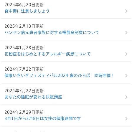
2025年6月20日更新
食中毒に注意しましょう
2025年2月13日更新
ハンセン病元患者家族に対する補償金制度について
2025年1月28日更新
花粉症をはじめとするアレルギー疾患について
2024年7月22日更新
健康いきいきフェスティバル2024 歯のひろば 同時開催！
2024年7月22日更新
あなたの睡眠が変わる快眠講座
2024年2月29日更新
3月1日から3月8日は女性の健康週間です