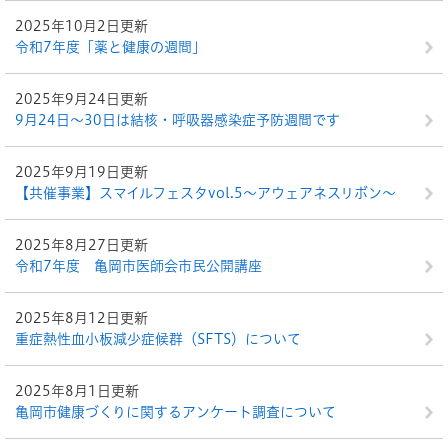
2025年10月2日更新
令和7年度「薬と健康の週間」
2025年9月24日更新
9月24日～30日は結核・呼吸器感染症予防週間です
2025年9月19日更新
【共催事業】スマイルフェスタvol.5～アウェアネスリボン～
2025年8月27日更新
令和7年度 亀岡市医師会市民公開講座
2025年8月12日更新
重症熱性血小板減少症候群（SFTS）について
2025年8月1日更新
亀岡市健康づくりに関するアンケート調査について