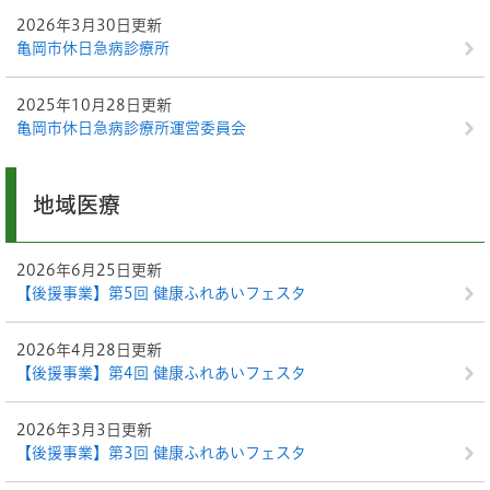
2026年3月30日更新
亀岡市休日急病診療所
2025年10月28日更新
亀岡市休日急病診療所運営委員会
地域医療
2026年6月25日更新
【後援事業】第5回 健康ふれあいフェスタ
2026年4月28日更新
【後援事業】第4回 健康ふれあいフェスタ
2026年3月3日更新
【後援事業】第3回 健康ふれあいフェスタ