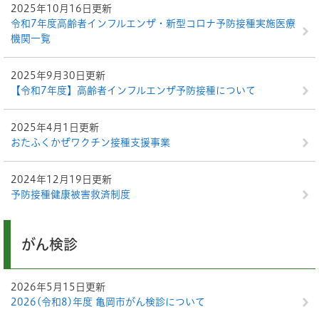
2025年10月16日更新
令和7年度高齢者インフルエンザ・新型コロナ予防接種実施医療
機関一覧
2025年9月30日更新
【令和7年度】高齢者インフルエンザ予防接種について
2025年4月1日更新
おたふくかぜワクチン接種支援事業
2024年12月19日更新
予防接種健康被害救済制度
がん検診
2026年5月15日更新
2026(令和8)年度 亀岡市がん検診について