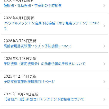
2026年4月1日更新
妊娠期・乳幼児期・学童期の予防接種
2026年4月1日更新
RSウイルスワクチン定期予防接種（母子免疫ワクチン）につい
て
2026年3月26日更新
高齢者用肺炎球菌ワクチン予防接種について
2026年3月23日更新
予防接種（定期接種分）の他市依頼の手続きについて
2025年12月4日更新
予防接種実施医療機関向けページ
2025年10月28日更新
【令和7年度】新型コロナワクチン予防接種について