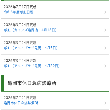
2026年7月17日更新
令和8年度献血日程
2026年3月24日更新
献血（カインズ亀岡店 4月18日）
2026年3月24日更新
献血（アル・プラザ亀岡 4月5日）
2026年3月24日更新
献血（アル・プラザ亀岡 4月29日）
亀岡市休日急病診療所
2026年7月21日更新
亀岡市休日急病診療所