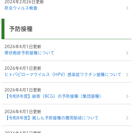
2024年2月26日更新
肝炎ウィルス検査
予防接種
2026年4月1日更新
帯状疱疹予防接種について
2026年4月1日更新
ヒトパピローマウイルス（HPV）感染症ワクチン接種について
2026年4月1日更新
【令和8年度】結核（BCG）の予防接種（集団接種）
2026年4月1日更新
【令和8年度】風しん予防接種の費用助成について