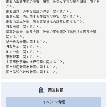
市政の重要施策の調査、研究、政策立案及び総合調整に関する
こと。
市政運営に必要な情報の収集に関すること。
重要な国・府に関する陳情及び要望に関すること。
市政の基本政策に係る事業推進の調整に関すること。
行政機構に関すること。
最高幹部会、部長会議、政策企画会議及び総務担当課長会議に
関すること。
総合教育会議に関すること。
行政改革に関すること。
地方分権に関すること。
事務能率に関すること。
主要事務事業の進行管理に関すること。
国土利用計画市計画に関すること。
国土強靭化地域計画に関すること。
関連情報
イベント情報