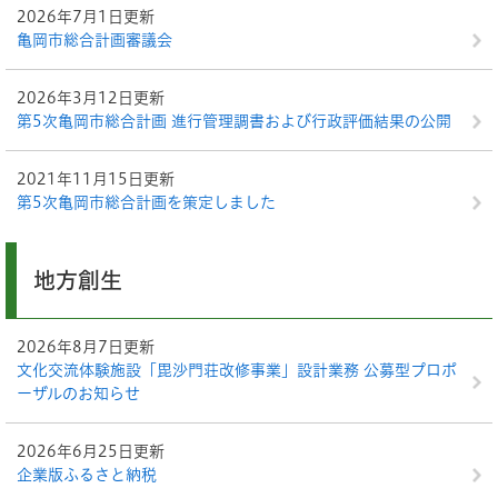
2026年7月1日更新
亀岡市総合計画審議会
2026年3月12日更新
第5次亀岡市総合計画 進行管理調書および行政評価結果の公開
2021年11月15日更新
第5次亀岡市総合計画を策定しました
地方創生
2026年8月7日更新
文化交流体験施設「毘沙門荘改修事業」設計業務 公募型プロポ
ーザルのお知らせ
2026年6月25日更新
企業版ふるさと納税