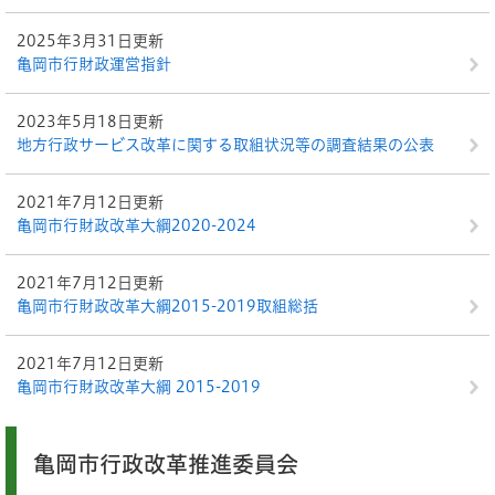
2025年3月31日更新
亀岡市行財政運営指針
2023年5月18日更新
地方行政サービス改革に関する取組状況等の調査結果の公表
2021年7月12日更新
亀岡市行財政改革大綱2020-2024
2021年7月12日更新
亀岡市行財政改革大綱2015-2019取組総括
2021年7月12日更新
亀岡市行財政改革大綱 2015-2019
亀岡市行政改革推進委員会