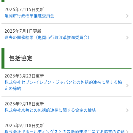
2026年7月15日更新
亀岡市行政改革推進委員会
2025年7月1日更新
過去の開催結果（亀岡市行政改革推進委員会）
包括協定
2026年3月23日更新
株式会社セブン-イレブン・ジャパンとの包括的連携に関する協
定の締結
2025年9月18日更新
株式会社京善との包括的連携に関する協定の締結
2025年9月18日更新
株式会社JPホールディングスとの包括的連携に関する協定の締結