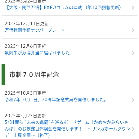
2025年3月24日更新
【大阪・関西万博】EXPOコラムの連載 （第10回掲載更新）
2023年12月11日更新
万博特別仕様ナンバープレート
2023年12月6日更新
亀岡牛が万博弁当に選ばれました！
市制７０周年記念
2025年10月3日更新
令和7年10月1日、70周年記念式典を開催しました。
2025年5月23日更新
5/31開催 ”未来の亀岡”を巡るボードゲーム「かめおかみらいさ
んぽ」のお披露目体験会を開催します！ ～サンガホームタウン
デー出展企画～（終了）