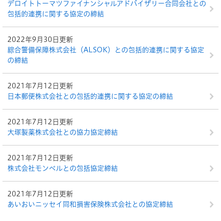
デロイトトーマツファイナンシャルアドバイザリー合同会社との
包括的連携に関する協定の締結
2022年9月30日更新
綜合警備保障株式会社（ALSOK）との包括的連携に関する協定
の締結
2021年7月12日更新
日本郵便株式会社との包括的連携に関する協定の締結
2021年7月12日更新
大塚製薬株式会社との協力協定締結
2021年7月12日更新
株式会社モンベルとの包括協定締結
2021年7月12日更新
あいおいニッセイ同和損害保険株式会社との協定締結