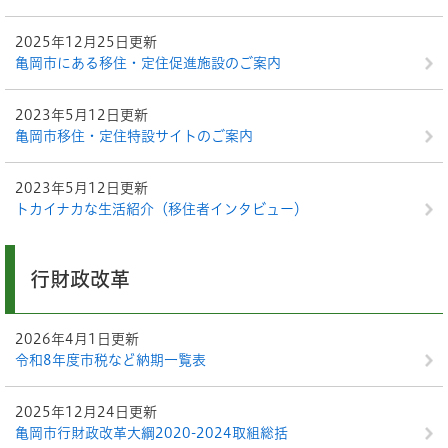
2025年12月25日更新
亀岡市にある移住・定住促進施設のご案内
2023年5月12日更新
亀岡市移住・定住特設サイトのご案内
2023年5月12日更新
トカイナカな生活紹介（移住者インタビュー）
行財政改革
2026年4月1日更新
令和8年度市税など納期一覧表
2025年12月24日更新
亀岡市行財政改革大綱2020-2024取組総括