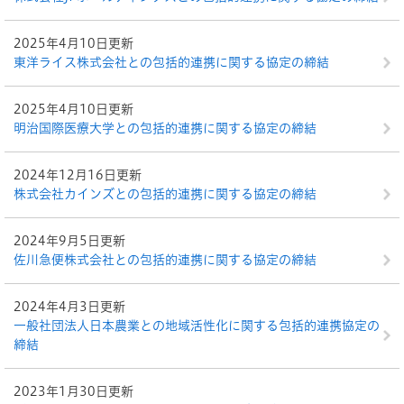
2025年4月10日更新
東洋ライス株式会社との包括的連携に関する協定の締結
2025年4月10日更新
明治国際医療大学との包括的連携に関する協定の締結
2024年12月16日更新
株式会社カインズとの包括的連携に関する協定の締結
2024年9月5日更新
佐川急便株式会社との包括的連携に関する協定の締結
2024年4月3日更新
一般社団法人日本農業との地域活性化に関する包括的連携協定の
締結
2023年1月30日更新