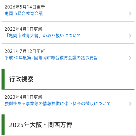
2026年5月14日更新
亀岡市総合教育会議
2022年4月1日更新
「亀岡市教育大綱」の取り扱いについて
2021年7月12日更新
平成30年度第2回亀岡市総合教育会議の議事要旨
行政視察
2023年4月1日更新
独創性ある事業等の情報提供に伴う料金の徴収について
2025年大阪・関西万博