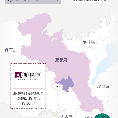
市役所へのアクセス