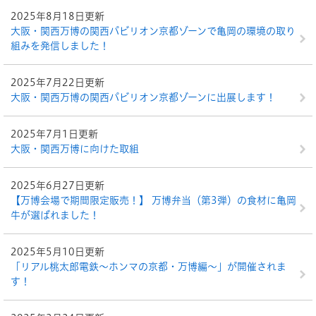
2025年8月18日更新
大阪・関西万博の関西パビリオン京都ゾーンで亀岡の環境の取り
組みを発信しました！
2025年7月22日更新
大阪・関西万博の関西パビリオン京都ゾーンに出展します！
2025年7月1日更新
大阪・関西万博に向けた取組
2025年6月27日更新
【万博会場で期間限定販売！】 万博弁当（第3弾）の食材に亀岡
牛が選ばれました！
2025年5月10日更新
「リアル桃太郎電鉄～ホンマの京都・万博編～」が開催されま
す！