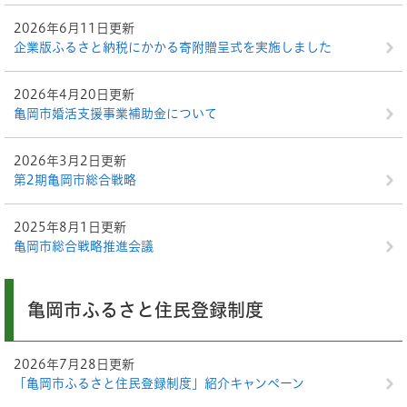
2026年6月11日更新
企業版ふるさと納税にかかる寄附贈呈式を実施しました
2026年4月20日更新
亀岡市婚活支援事業補助金について
2026年3月2日更新
第2期亀岡市総合戦略
2025年8月1日更新
亀岡市総合戦略推進会議
亀岡市ふるさと住民登録制度
2026年7月28日更新
「亀岡市ふるさと住民登録制度」紹介キャンペーン