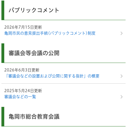
パブリックコメント
2026年7月15日更新
亀岡市民の意見提出手続(パブリックコメント)制度
審議会等会議の公開
2026年6月3日更新
「審議会などの設置および公開に関する指針」の概要
2025年5月24日更新
審議会などの一覧
亀岡市総合教育会議