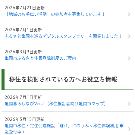
2026年7月21日更新
「地域のお手伝い活動」の参加者を募集しています！
2026年7月1日更新
ふるさと亀岡を巡るデジタルスタンプラリーを開催しました！
2026年3月9日更新
亀岡市ふるさと住民登録制度のご案内
移住を検討されている方へお役立ち情報
2026年7月1日更新
亀岡暮らしなびVer.2（移住検討者向け亀岡市マップ）
2026年5月15日更新
亀岡市移住・定住促進施設「離れ」にのうみ＜移住体験利用 申
込受付中＞