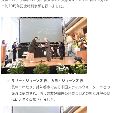
市制70周年記念特別表彰を行いました。
ラリー・ジョーンズ 氏、カヨ・ジョーンズ 氏
長年にわたり、姉妹都市である米国スティルウォーター市との
交流に尽力され、両市の友好関係の発展と日米の相互理解の促
進に大きく貢献されました。