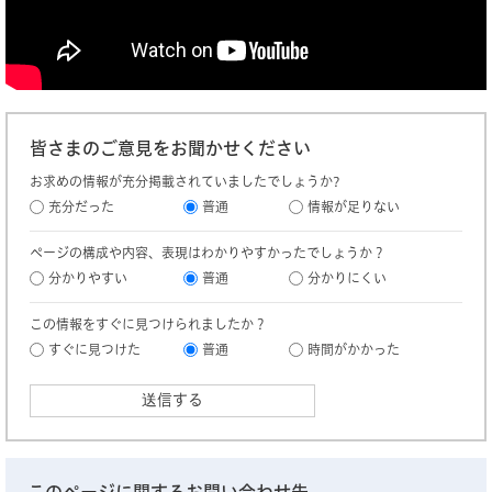
皆さまのご意見をお聞かせください
お求めの情報が充分掲載されていましたでしょうか?
充分だった
普通
情報が足りない
ページの構成や内容、表現はわかりやすかったでしょうか？
分かりやすい
普通
分かりにくい
この情報をすぐに見つけられましたか？
すぐに見つけた
普通
時間がかかった