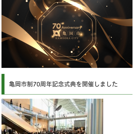
亀岡市制70周年記念式典を開催しました