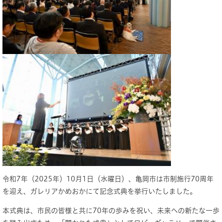
​令和7年（2025年）10月1日（水曜日）、亀岡市は市制施行70周年
を迎え、ガレリアかめおかにて記念式典を挙行いたしました。
本式典は、市民の皆様と共に70年の歩みを祝い、未来への新たな一歩