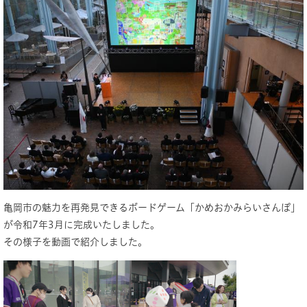
亀岡市の魅力を再発見できるボードゲーム「かめおかみらいさんぽ」
が令和7年3月に完成いたしました。
その様子を動画で紹介しました。