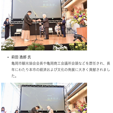
前田 逸郎 氏
亀岡市観光協会会長や亀岡商工会議所会頭などを歴任され、長
年にわたり本市の経済および文化の発展に大きく貢献されまし
た。