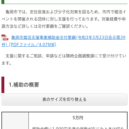
亀岡市では、定住促進および少子化対策を図るため、市内で婚活イ
ベントを開催される団体に対し支援を行っております。対象経費や申
請方法など詳しくは交付要綱をご確認ください。
亀岡市婚活支援事業補助金交付要綱(令和3年3月23日告示第39
号) [PDFファイル／4.07MB]
支援に関するご相談、申請などは随時企画調整課にて受け付けてい
ます。
1.補助の概要
表のサイズを切り替える
5万円