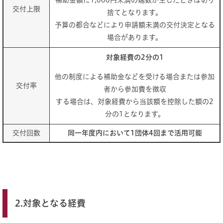
補助金額に1,000円未満の端数が生じたときは切り
交付上限
捨てとなります。
予算の都合などにより申請額未満の交付決定となる
場合があります。
対象経費の2分の1
他の制度による補助金などを受ける場合または参加
交付率
者から参加費を徴収
する場合は、対象経費から当該額を控除した額の2
分の1となります。
交付回数
同一年度内において1団体4回まで活用可能
2.対象となる経費