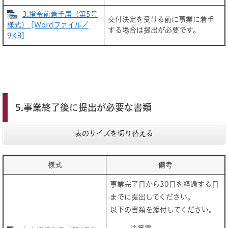
3.指令前着手届（第5号
交付決定を受ける前に事業に着手
様式） [Wordファイル／
する場合は提出が必要です。
9KB]
5.事業終了後に提出が必要な書類
表のサイズを切り替える
様式
備考
事業完了日から30日を経過する日
までに提出してください。
以下の書類を添付してください。