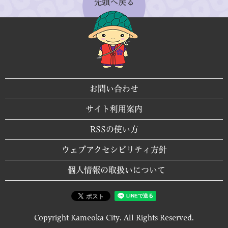
お問い合わせ
サイト利用案内
RSSの使い方
ウェブアクセシビリティ方針
個人情報の取扱いについて
Copyright Kameoka City. All Rights Reserved.