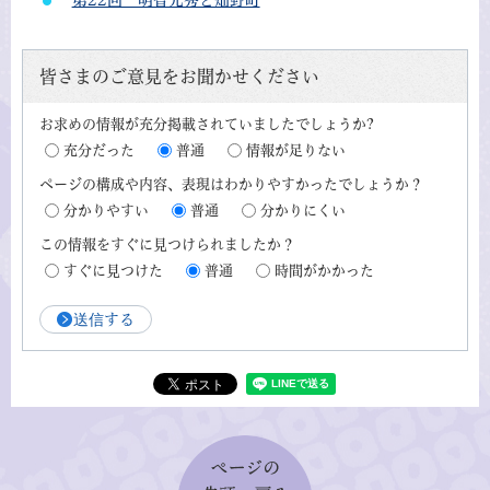
第22回 明智光秀と畑野町
皆さまのご意見をお聞かせください
お求めの情報が充分掲載されていましたでしょうか?
充分だった
普通
情報が足りない
ページの構成や内容、表現はわかりやすかったでしょうか？
分かりやすい
普通
分かりにくい
この情報をすぐに見つけられましたか？
すぐに見つけた
普通
時間がかかった