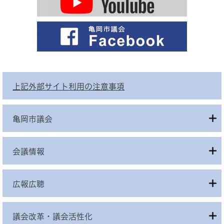
上記外部サイト利用の注意事項
亀岡市議会
会議情報
広報広聴
議会改革・議会活性化