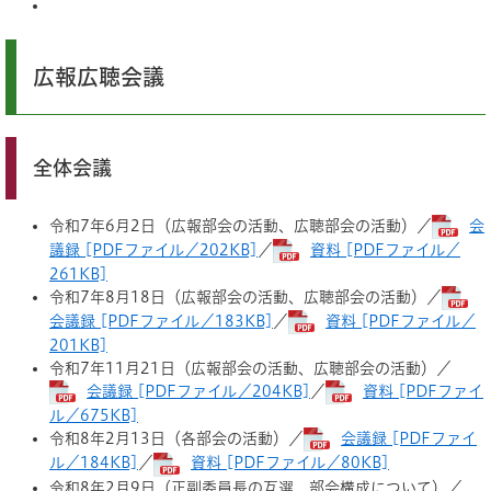
広報広聴会議
全体会議
令和7年6月2日（広報部会の活動、広聴部会の活動）／
会
議録 [PDFファイル／202KB]
／
資料 [PDFファイル／
261KB]
令和7年8月18日（広報部会の活動、広聴部会の活動）／
会議録 [PDFファイル／183KB]
／
資料 [PDFファイル／
201KB]
令和7年11月21日（広報部会の活動、広聴部会の活動）／
会議録 [PDFファイル／204KB]
／
資料 [PDFファイ
ル／675KB]
令和8年2月13日（各部会の活動）／
会議録 [PDFファイ
ル／184KB]
／
資料 [PDFファイル／80KB]
令和8年2月9日（正副委員長の互選、部会構成について）／