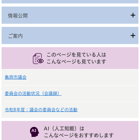
情報公開
ご案内
このページを見ている人は
こんなページも見ています
亀岡市議会
委員会の活動状況（会議録）
令和8年度：議会の委員会などの活動
AI（人工知能）は
こんなページをおすすめします