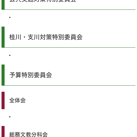
桂川・支川対策特別委員会
予算特別委員会
全体会
総務文教分科会