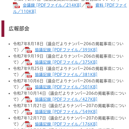
会議録 [PDFファイル／214KB]
／
資料 [PDFファイ
ル／110KB]
広報部会
令和7年8月18日（議会だよりナンバー206の掲載事項につい
て）／
協議記録 [PDFファイル／393KB]
令和7年9月19日（議会だよりナンバー206の掲載事項につい
て）／
協議記録 [PDFファイル／375KB]
令和7年9月25日（議会だよりナンバー206の掲載事項につい
て）／
協議記録 [PDFファイル／381KB]
令和7年10月6日（議会だよりナンバー206の掲載事項につい
て）／
協議記録 [PDFファイル／501KB]
令和7年10月14日（議会だよりナンバー206の掲載事項につい
て）／
協議記録 [PDFファイル／427KB]
令和7年11月21日（議会だよりナンバー207の掲載事項につい
て）／
協議記録 [PDFファイル／549KB]
令和7年12月17日（議会だよりナンバー207の掲載事項につい
て）／
協議記録 [PDFファイル／176KB]