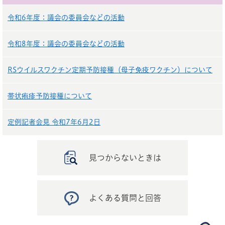
令和6年度：議会の委員会などの活動
令和8年度：議会の委員会などの活動
RSウイルスワクチン定期予防接種（母子免疫ワクチン）について
帯状疱疹予防接種について
定例記者会見 令和7年6月2日
見つからないときは
よくある質問と回答