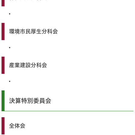
環境市民厚生分科会
産業建設分科会
決算特別委員会
全体会