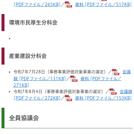
[PDFファイル／265KB]
／
資料 [PDFファイル／517KB]
環境市民厚生分科会
産業建設分科会
令和7年7月28日（事務事業評価対象事業の選定）／
会議
録 [PDFファイル／131KB]
／
資料 [PDFファイル／
271KB]
令和7年8月4日（事務事業評価対象事業の選定）／
会議録
[PDFファイル／272KB]
／
資料 [PDFファイル／153KB]
全員協議会