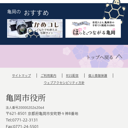
亀岡の
おすすめ
トップへ戻る
サイトマップ
ご利用案内
RSS配信
個人情報保護
ウェブアクセシビリティ方針
亀岡市役所
法人番号2000020262064
〒621-8501 京都府亀岡市安町野々神8番地
Tel:0771-22-3131
Fax:0771-24-5501