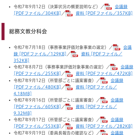
令和7年9月12日（決算状況の概要説明など）／
会議録
[PDFファイル／304KB]
／
資料 [PDFファイル／357KB]
総務文教分科会
令和7年7月18日（事務事業評価対象事業の選定）／
会議
録 [PDFファイル／129KB]
／
資料 [PDFファイル／
352KB]
令和7年8月7日（事務事業評価対象事業の選定）／
会議録
[PDFファイル／255KB]
／
資料 [PDFファイル／472KB]
令和7年9月12日（所管部ごとに議案審査）／
会議録
[PDFファイル／480KB]
／
資料 [PDFファイル／
4.18MB]
令和7年9月16日（所管部ごとに議案審査）／
会議録
[PDFファイル／605KB]
／
資料 [PDFファイル／
9.32MB]
令和7年9月17日（所管部ごとに議案審査）／
会議録
[PDFファイル／553KB]
／
資料 [PDFファイル／282KB]
令和7年9月19日（委員長報告の確認など）／
会議録