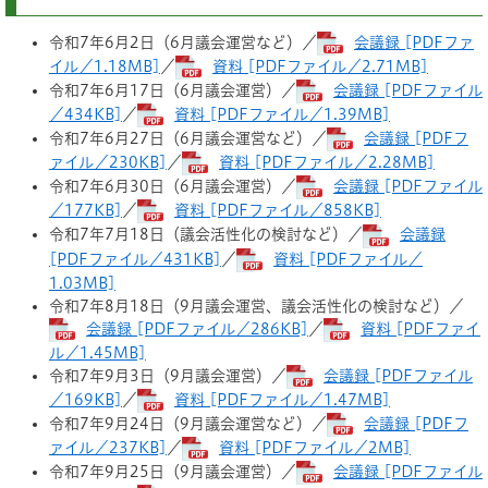
令和7年6月2日（6月議会運営など）／
会議録 [PDFファ
イル／1.18MB]
／
資料 [PDFファイル／2.71MB]
令和7年6月17日（6月議会運営）／
会議録 [PDFファイル
／434KB]
／
資料 [PDFファイル／1.39MB]
令和7年6月27日（6月議会運営など）／
会議録 [PDFフ
ァイル／230KB]
／
資料 [PDFファイル／2.28MB]
令和7年6月30日（6月議会運営）／
会議録 [PDFファイル
／177KB]
／
資料 [PDFファイル／858KB]
令和7年7月18日（議会活性化の検討など）／
会議録
[PDFファイル／431KB]
／
資料 [PDFファイル／
1.03MB]
令和7年8月18日（9月議会運営、議会活性化の検討など）／
会議録 [PDFファイル／286KB]
／
資料 [PDFファイ
ル／1.45MB]
令和7年9月3日（9月議会運営）／
会議録 [PDFファイル
／169KB]
／
資料 [PDFファイル／1.47MB]
令和7年9月24日（9月議会運営など）／
会議録 [PDFフ
ァイル／237KB]
／
資料 [PDFファイル／2MB]
令和7年9月25日（9月議会運営）／
会議録 [PDFファイル