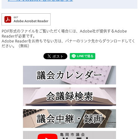
PDF形式のファイルをご覧いただく場合には、Adobe社が提供するAdobe
Readerが必要です。
Adobe Readerをお持ちでない方は、バナーのリンク先からダウンロードしてく
ださい。（無料）