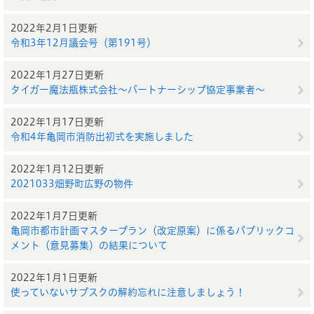
2022年2月1日更新
令和3年12月議会号（第191号）
2022年1月27日更新
タイガー魔法瓶株式会社～パートナーシップ協定事業者～
2022年1月17日更新
令和4年亀岡市消防出初式を実施しました
2022年1月12日更新
2021033畑野町広野の物件
2022年1月7日更新
亀岡市都市計画マスタープラン（改定原案）に係るパブリックコ
メント（意見募集）の結果について
2022年1月1日更新
使っていないサブスクの解約忘れに注意しましょう！