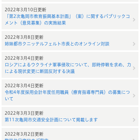
2022年3月10日更新
「第2次亀岡市教育振興基本計画」（案）に関するパブリックコ
メント（意見募集）の実施結果
2022年3月8日更新
姉妹都市クニッテルフェルト市長とのオンライン対談
2022年3月4日更新
ロシアによるウクライナ軍事侵攻について、即時停戦を求め、力
による現状変更に断固反対する決議
2022年3月4日更新
令和4年度採用会計年度任用職員（療育指導専門員）の募集につ
いて
2022年3月3日更新
第11次亀岡市交通安全計画について掲載します
2022年3月2日更新