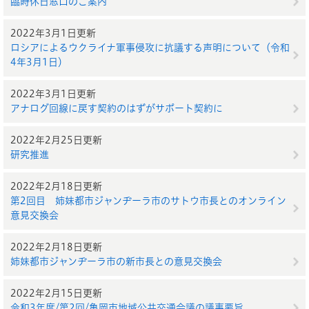
臨時休日窓口のご案内
2022年3月1日更新
ロシアによるウクライナ軍事侵攻に抗議する声明について（令和
4年3月1日）
2022年3月1日更新
アナログ回線に戻す契約のはずがサポート契約に
2022年2月25日更新
研究推進
2022年2月18日更新
第2回目 姉妹都市ジャンヂーラ市のサトウ市長とのオンライン
意見交換会
2022年2月18日更新
姉妹都市ジャンヂーラ市の新市長との意見交換会
2022年2月15日更新
令和3年度/第2回/亀岡市地域公共交通会議の議事要旨