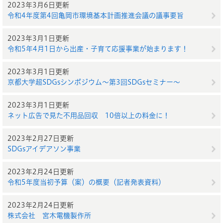
2023年3月6日更新
令和4年度第4回亀岡市環境基本計画推進会議の議事要旨
2023年3月1日更新
令和5年4月1日から出産・子育て応援事業が始まります！
2023年3月1日更新
京都大学超SDGsシンポジウム～第3回SDGsセミナー～
2023年3月1日更新
ネット広告で見た不用品回収 10倍以上の料金に！
2023年2月27日更新
SDGsアイデアソン事業
2023年2月24日更新
令和5年度当初予算（案）の概要（記者発表資料）
2023年2月24日更新
株式会社 宮木電機製作所