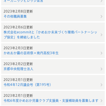
オーガニックビレッジ宣言
2023年2月8日更新
その他職員募集
2023年2月6日更新
株式会社ecommitと「かめおか未来づくり環境パートナーシッ
プ協定」を締結しました
2023年2月3日更新
かめおか霧の芸術祭×南丹高校3年生
2023年2月2日更新
京都中央税理士法人
2023年2月1日更新
令和4年12月議会号（第195号）
2023年2月1日更新
令和6年度かめおか児童クラブ支援員・支援補助員を募集します