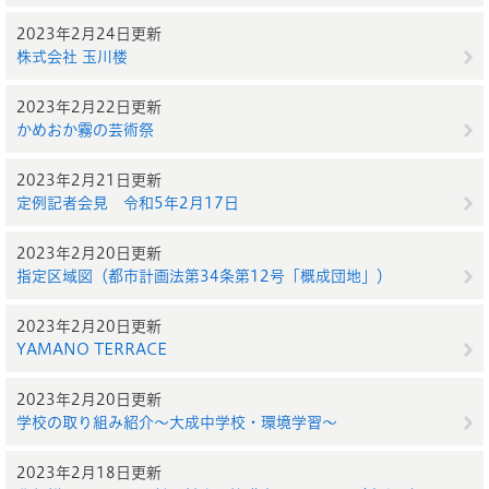
2023年2月24日更新
株式会社 玉川楼​​​
2023年2月22日更新
かめおか霧の芸術祭
2023年2月21日更新
定例記者会見 令和5年2月17日
2023年2月20日更新
指定区域図（都市計画法第34条第12号「概成団地」）
2023年2月20日更新
YAMANO TERRACE
2023年2月20日更新
学校の取り組み紹介～大成中学校・環境学習～
2023年2月18日更新