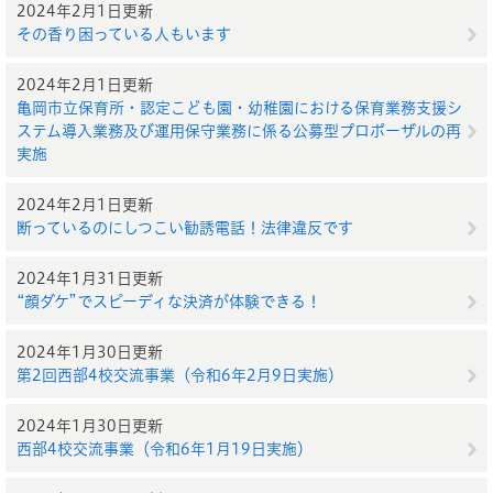
2024年2月1日更新
その香り困っている人もいます
2024年2月1日更新
亀岡市立保育所・認定こども園・幼稚園における保育業務支援シ
ステム導入業務及び運用保守業務に係る公募型プロポーザルの再
実施
2024年2月1日更新
断っているのにしつこい勧誘電話！法律違反です
2024年1月31日更新
“顔ダケ”でスピーディな決済が体験できる！
2024年1月30日更新
第2回西部4校交流事業（令和6年2月9日実施）
2024年1月30日更新
西部4校交流事業（令和6年1月19日実施）