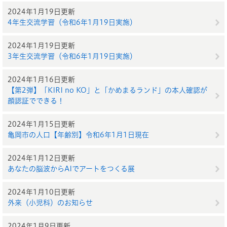
2024年1月19日更新
4年生交流学習（令和6年1月19日実施）
2024年1月19日更新
3年生交流学習（令和6年1月19日実施）
2024年1月16日更新
【第2弾】「KIRI no KO」と「かめまるランド」の本人確認が
顔認証でできる！
2024年1月15日更新
亀岡市の人口【年齢別】令和6年1月1日現在
2024年1月12日更新
あなたの脳波からAIでアートをつくる展
2024年1月10日更新
外来（小児科）のお知らせ
2024年1月9日更新