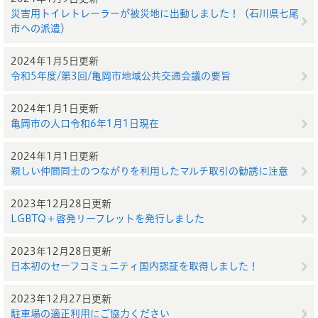
災害用トイレトレーラーが被災地に出動しました！（石川県七尾
市への派遣）
2024年1月5日更新
令和5年度/第3回/亀岡市地域公共交通会議の要旨
2024年1月1日更新
亀岡市の人口令和6年1月1日現在
2024年1月1日更新
親しい仲間同士のつながりを利用したマルチ取引の勧誘に注意
2023年12月28日更新
LGBTQ＋啓発リーフレットを発行しました
2023年12月28日更新
日本初のセーフコミュニティ国内認証を取得しました！
2023年12月27日更新
駐車場の適正利用にご協力ください