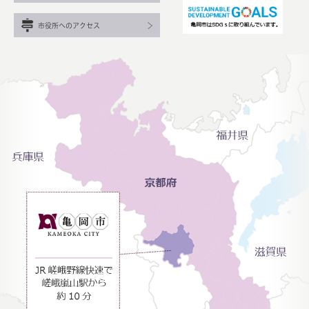
市役所へのアクセス