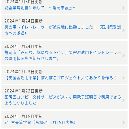
2024年1月30日更新
能登半島地震に際して ～亀岡市議会～
2024年1月24日更新
災害用トイレトレーラーが被災地に出動しました！（石川県珠洲
市への派遣）
2024年1月24日更新
亀岡市「みんな元気になるトイレ」災害派遣用トイレトレーラー
の運用状況をお知らせします。
2024年1月23日更新
【支援金活用事業】ぽんぽこプロジェクト／竹あかりを作ろう
2024年1月22日更新
証明書コンビニ交付サービスがスマホ用電子証明書で利用できる
ようになりました
2024年1月19日更新
2年生交流学習（令和6年1月19日実施）