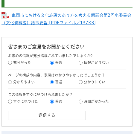
亀岡市における文化施設のあり方を考える懇話会第2回小委員会
（文化資料館）議事要旨 [PDFファイル／137KB]
皆さまのご意見をお聞かせください
お求めの情報が充分掲載されていましたでしょうか?
充分だった
普通
情報が足りない
ページの構成や内容、表現はわかりやすかったでしょうか？
分かりやすい
普通
分かりにくい
この情報をすぐに見つけられましたか？
すぐに見つけた
普通
時間がかかった