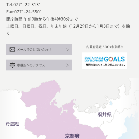
Tel:0771-22-3131
Fax:0771-24-5501
開庁時間:午前9時から午後4時30分まで
土曜日、日曜日、祝日、年末年始（12月29日から1月3日まで）を除
く
内閣府選定 SDGs未来都市
メールでのお問い合わせ
市役所へのアクセス