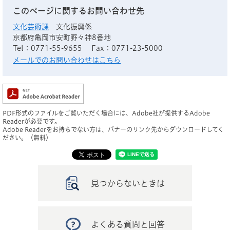
このページに関するお問い合わせ先
文化芸術課
文化振興係
京都府亀岡市安町野々神8番地
Tel：0771-55-9655
Fax：0771-23-5000
メールでのお問い合わせはこちら
PDF形式のファイルをご覧いただく場合には、Adobe社が提供するAdobe
Readerが必要です。
Adobe Readerをお持ちでない方は、バナーのリンク先からダウンロードしてく
ださい。（無料）
見つからないときは
よくある質問と回答