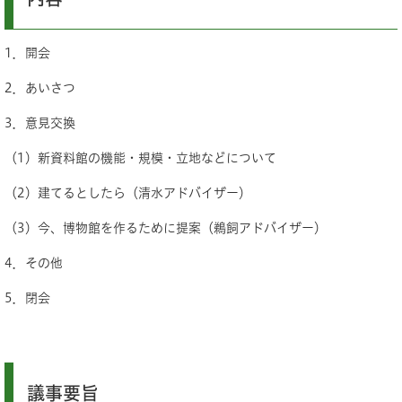
1．開会
2．あいさつ
3．意見交換
（1）新資料館の機能・規模・立地などについて
（2）建てるとしたら（清水アドバイザー）
（3）今、博物館を作るために提案（鵜飼アドバイザー）
4．その他
5．閉会
議事要旨