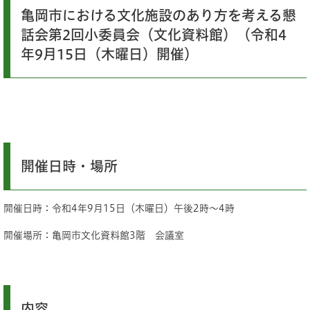
亀岡市における文化施設のあり方を考える懇
話会第2回小委員会（文化資料館）（令和4
年9月15日（木曜日）開催）
開催日時・場所
開催日時：令和4年9月15日（木曜日）午後2時～4時
開催場所：亀岡市文化資料館3階 会議室
内容