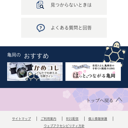
見つからないときは
よくある質問と回答
亀岡の
おすすめ
トップへ戻る
サイトマップ
ご利用案内
RSS配信
個人情報保護
ウェブアクセシビリティ方針