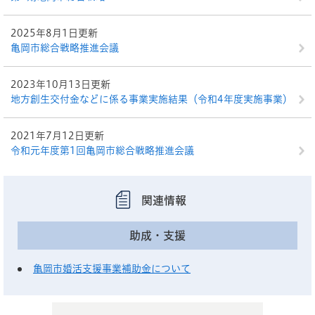
2025年8月1日更新
亀岡市総合戦略推進会議
2023年10月13日更新
地方創生交付金などに係る事業実施結果（令和4年度実施事業）
2021年7月12日更新
令和元年度第1回亀岡市総合戦略推進会議
関連情報
助成・支援
亀岡市婚活支援事業補助金について