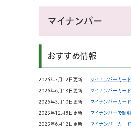
ス
タ
本
ム
文
マイナンバー
検
索
おすすめ情報
2026年7月12日更新
マイナンバーカード
2026年6月13日更新
マイナンバーカー
2026年3月10日更新
マイナンバーカード
2025年12月8日更新
マイナンバーで証
2025年6月12日更新
マイナンバーカー