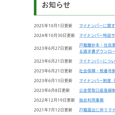
お知らせ
2025年10月1日更新
マイナンバーに関
2024年10月30日更新
マイナンバー特設
戸籍謄抄本・住民
2023年6月27日更新
る請求書ダウンロ
2023年6月21日更新
マイナンバーにつ
2023年6月21日更新
社会保障・税番号
2023年6月13日更新
マイナンバー制度
2023年6月8日更新
公金受取口座登録
2022年12月19日更新
独自利用事務
2021年7月12日更新
戸籍届出に伴うマ