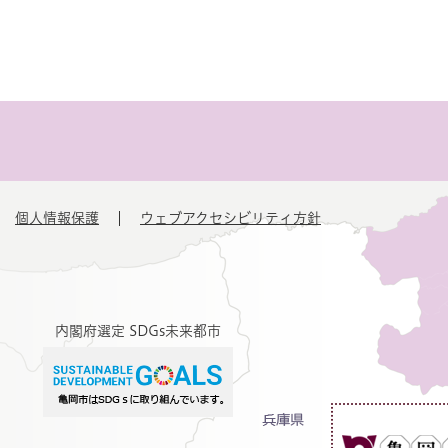
個人情報保護
ウェブアクセシビリティ方針
内閣府選定 SDGs未来都市