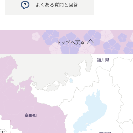
よくある質問と回答
トップへ戻る