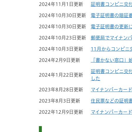
2024年11月1日更新
証明書コンビニ交
2024年10月30日更新
電子証明書の暗証
2024年10月30日更新
電子証明書の更新
2024年10月23日更新
郵便局でマイナン
2024年10月3日更新
11月からコンビニ
2024年2月9日更新
「書かない窓口」
証明書コンビニ交
2024年1月22日更新
した
2023年8月28日更新
マイナンバーカー
2023年8月3日更新
住民票などの証明
2022年12月9日更新
マイナンバーカー