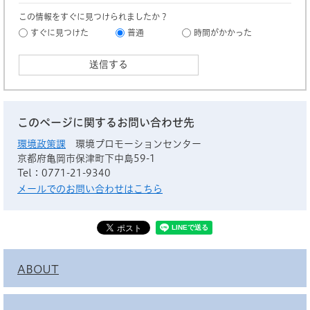
この情報をすぐに見つけられましたか？
すぐに見つけた
普通
時間がかかった
このページに関するお問い合わせ先
環境政策課
環境プロモーションセンター
京都府亀岡市保津町下中島59-1
Tel：0771-21-9340
メールでのお問い合わせはこちら
ABOUT