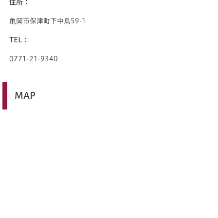
住所：
亀岡市保津町下中島59-1
TEL：
0771-21-9340
MAP