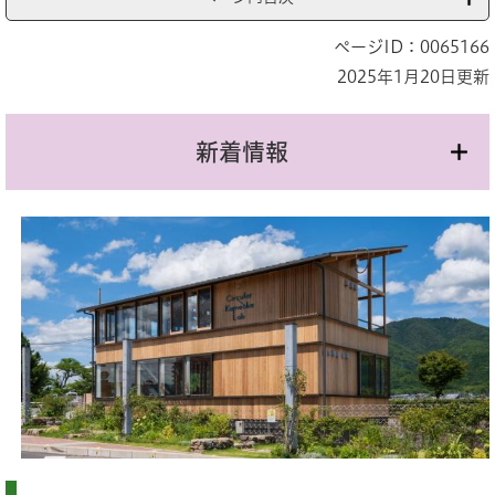
ページID：0065166
2025年1月20日更新
新着情報