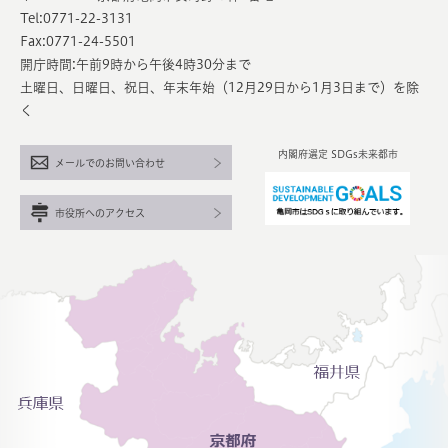
Tel:0771-22-3131
Fax:0771-24-5501
開庁時間:午前9時から午後4時30分まで
土曜日、日曜日、祝日、年末年始（12月29日から1月3日まで）を除
く
内閣府選定 SDGs未来都市
メールでのお問い合わせ
市役所へのアクセス