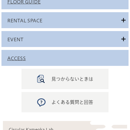
FLOOR GUIDE
RENTAL SPACE
EVENT
ACCESS
見つからないときは
よくある質問と回答
Circular Kameoka Lab