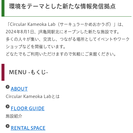
環境をテーマとした新たな情報発信拠点
「Circular Kameoka Lab（サーキュラーかめおかラボ）」は、
2024年8月1日、JR亀岡駅北にオープンした新たな施設です。
多くの人々が集い、交流し、つながる場所としてイベントやワーク
ショップなどを開催しています。
どなたでもご利用いただけますので気軽にご来館ください。
MENU -もくじ-
ABOUT
Circular Kameoka Labとは
FLOOR GUIDE
​​
施設紹介
RENTAL SPACE
​​