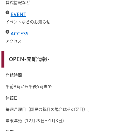
貸館情報など
EVENT
​
イベントなどのお知らせ
ACCESS
​
アクセス
OPEN-開館情報-
開館時間
：
午前9時から午後5時まで
休館日
：
毎週月曜日（国民の祝日の場合はその翌日）、
年末年始（12月29日～1月3日）