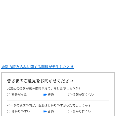
地図の読み込みに関する問題が発生したとき
皆さまのご意見をお聞かせください
お求めの情報が充分掲載されていましたでしょうか?
充分だった
普通
情報が足りない
ページの構成や内容、表現はわかりやすかったでしょうか？
分かりやすい
普通
分かりにくい