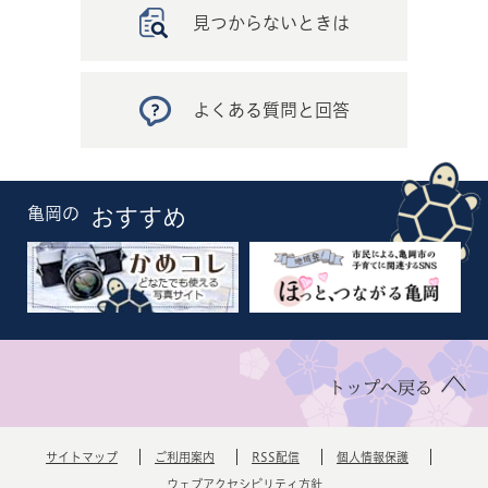
見つからないときは
よくある質問と回答
亀岡の
おすすめ
トップへ戻る
サイトマップ
ご利用案内
RSS配信
個人情報保護
ウェブアクセシビリティ方針