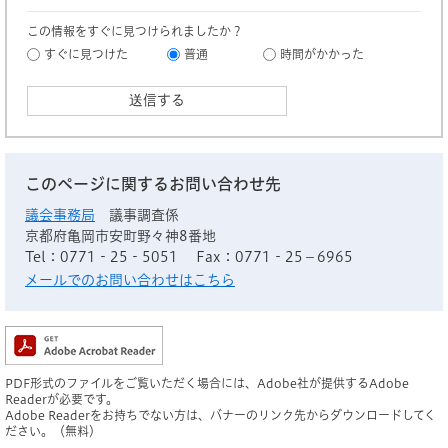
この情報をすぐに見つけられましたか？
すぐに見つけた
普通
時間がかかった
このページに関するお問い合わせ先
議会事務局
議事調査係
京都府亀岡市安町野々神8番地
Tel：0771‐25‐5051
Fax：0771‐25－6965
メールでのお問い合わせはこちら
PDF形式のファイルをご覧いただく場合には、Adobe社が提供するAdobe
Readerが必要です。
Adobe Readerをお持ちでない方は、バナーのリンク先からダウンロードしてく
ださい。（無料）