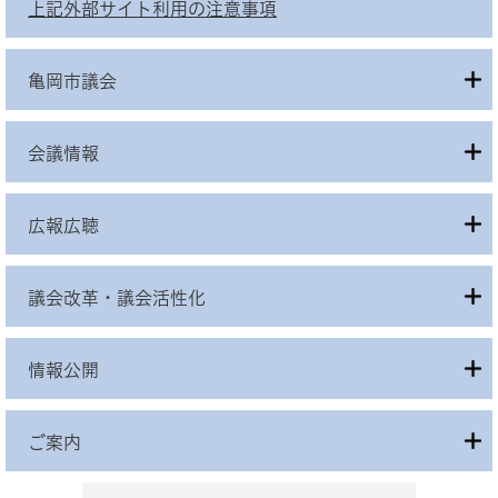
上記外部サイト利用の注意事項
亀岡市議会
会議情報
広報広聴
議会改革・議会活性化
情報公開
ご案内