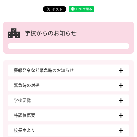
学校からのお知らせ
警報発令など緊急時のお知らせ
緊急時の対処
学校要覧
特認校概要
校長室より