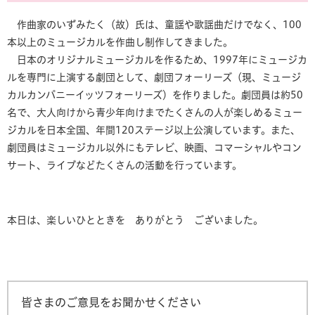
作曲家のいずみたく（故）氏は、童謡や歌謡曲だけでなく、100
本以上のミュージカルを作曲し制作してきました。
日本のオリジナルミュージカルを作るため、1997年にミュージカ
ルを専門に上演する劇団として、劇団フォーリーズ（現、ミュージ
カルカンパニーイッツフォーリーズ）を作りました。劇団員は約50
名で、大人向けから青少年向けまでたくさんの人が楽しめるミュー
ジカルを日本全国、年間120ステージ以上公演しています。また、
劇団員はミュージカル以外にもテレビ、映画、コマーシャルやコン
サート、ライブなどたくさんの活動を行っています。
本日は、楽しいひとときを ありがとう ございました。
皆さまのご意見をお聞かせください