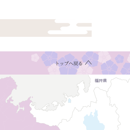
トップへ戻る