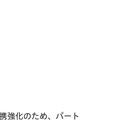
携強化のため、パート