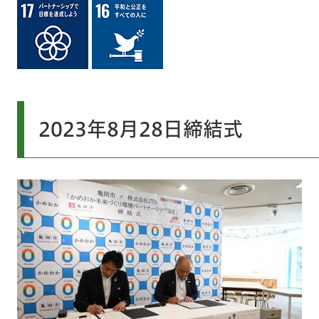
2023年8月28日締結式