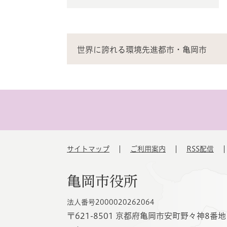
世界に誇れる環境先進都市・亀岡市
サイトマップ
ご利用案内
RSS配信
亀岡市役所
法人番号2000020262064
〒621-8501 京都府亀岡市安町野々神8番地