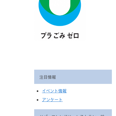
注目情報
イベント情報
アンケート