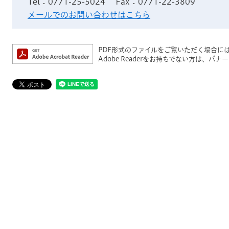
Tel：0771-25-5024
Fax：0771-22-3809
メールでのお問い合わせはこちら
PDF形式のファイルをご覧いただく場合には、A
Adobe Readerをお持ちでない方は、