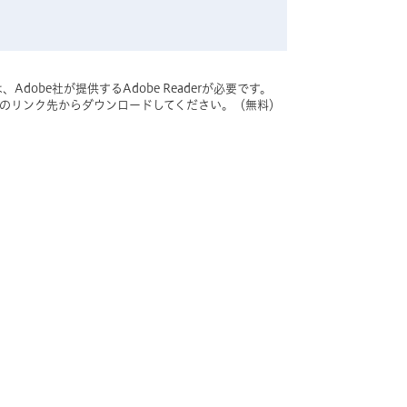
dobe社が提供するAdobe Readerが必要です。
バナーのリンク先からダウンロードしてください。（無料）