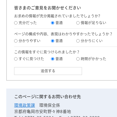
皆さまのご意見をお聞かせください
お求めの情報が充分掲載されていましたでしょうか?
充分だった
普通
情報が足りない
ページの構成や内容、表現はわかりやすかったでしょうか？
分かりやすい
普通
分かりにくい
この情報をすぐに見つけられましたか？
すぐに見つけた
普通
時間がかかった
このページに関するお問い合わせ先
環境政策課
環境保全係
京都府亀岡市安町野々神8番地