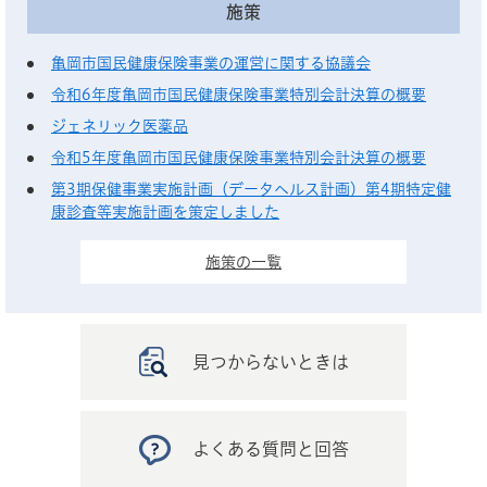
施策
亀岡市国民健康保険事業の運営に関する協議会
令和6年度亀岡市国民健康保険事業特別会計決算の概要
ジェネリック医薬品
令和5年度亀岡市国民健康保険事業特別会計決算の概要
第3期保健事業実施計画（データヘルス計画）第4期特定健
康診査等実施計画を策定しました
施策の一覧
見つからないときは
よくある質問と回答