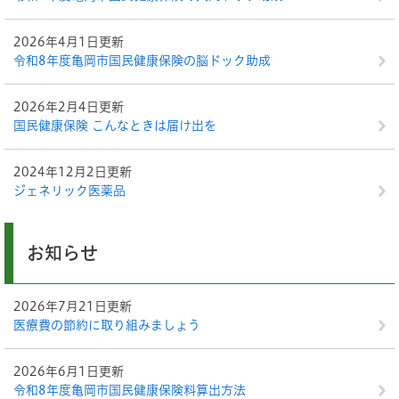
2026年4月1日更新
令和8年度亀岡市国民健康保険の脳ドック助成
2026年2月4日更新
国民健康保険 こんなときは届け出を
2024年12月2日更新
ジェネリック医薬品
お知らせ
2026年7月21日更新
医療費の節約に取り組みましょう
2026年6月1日更新
令和8年度亀岡市国民健康保険料算出方法