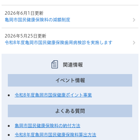
2026年6月1日更新
亀岡市国民健康保険料の減額制度
2026年5月25日更新
令和8年度亀岡市国民健康保険歯周病検診を実施します
関連情報
イベント情報
令和8年度亀岡市国保健康ポイント事業
よくある質問
亀岡市国民健康保険料の納付方法
令和8年度亀岡市国民健康保険料算出方法