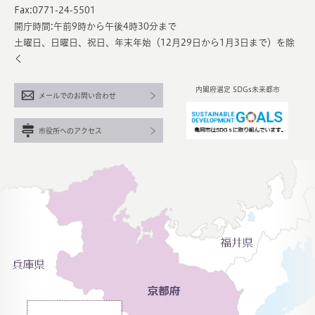
Fax:0771-24-5501
開庁時間:午前9時から午後4時30分まで
土曜日、日曜日、祝日、年末年始（12月29日から1月3日まで）を除
く
内閣府選定 SDGs未来都市
メールでのお問い合わせ
市役所へのアクセス