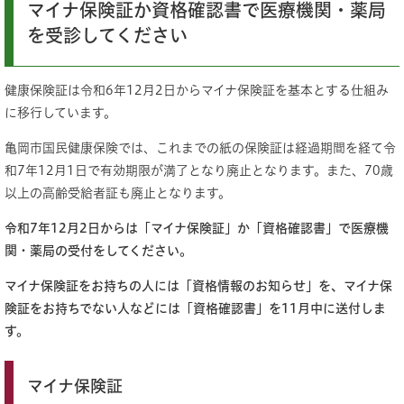
マイナ保険証か資格確認書で医療機関・薬局
を受診してください
健康保険証は令和6年12月2日からマイナ保険証を基本とする仕組み
に移行しています。
亀岡市国民健康保険では、これまでの紙の保険証は経過期間を経て令
和7年12月1日で有効期限が満了となり廃止となります。また、70歳
以上の高齢受給者証も廃止となります。
令和7年12月2日からは「マイナ保険証」か「資格確認書」で医療機
関・薬局の受付をしてください。
マイナ保険証をお持ちの人には「資格情報のお知らせ」を、マイナ保
険証をお持ちでない人などには「資格確認書」を11月中に送付しま
す。
マイナ保険証