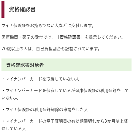
資格確認書
マイナ保険証をお持ちでない人などに交付します。
医療機関・薬局の受付では、
「資格確認書」
を提示してください。
70歳以上の人は、自己負担割合も記載されています。
資格確認書対象者
・マイナンバーカードを取得していない人
・マイナンバーカードを保有しているが健康保険証の利用登録をして
いない人
・マイナ保険証の利用登録解除の申請をした人
・マイナンバーカードの電子証明書の有効期限切れから3か月以上経
過している人