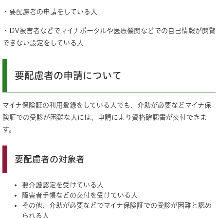
・要配慮者の申請をしている人
・DV被害者などでマイナポータルや医療機関などでの自己情報が閲覧
できない設定をしている人
要配慮者の申請について
マイナ保険証の利用登録をしている人でも、介助が必要などマイナ保
険証での受診が困難な人には、申請により資格確認書が交付できま
す。
要配慮者の対象者
要介護認定を受けている人
障害者手帳などの交付を受けている人
その他、介助が必要などでマイナ保険証での受診が困難と認め
られる人