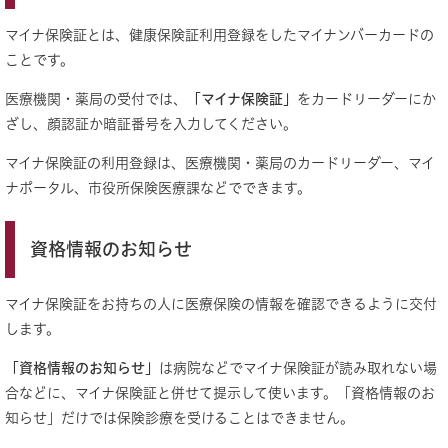
マイナ保険証とは、健康保険証利用登録をしたマイナンバーカードの
ことです。
医療機関・薬局の受付では、
「マイナ保険証」
をカードリーダーにか
ざし、顔認証か暗証番号を入力してください。
マイナ保険証の利用登録は、医療機関・薬局のカードリーダー、マイ
ナポータル、市役所保険医療課などでできます。
資格情報のお知らせ
​マイナ保険証をお持ちの人に医療保険の情報を確認できるように交付
します。
「資格情報のお知らせ」
は​病院などでマイナ保険証が読み取れない場
合などに、マイナ保険証と併せて提示して使います。「資格情報のお
知らせ」だけでは保険診療を受けることはできません。