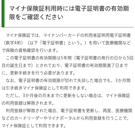
マイナ保険証利用時には電子証明書の有効期
限をご確認ください
マイナ保険証では、マイナンバーカードの利用者証明用電子証明書
（数字4桁）（以下「電子証明書」という。）を用いて医療機関など
で保険の資格確認を行います。
この電子証明書の有効期限は5年間（電子証明書の発行の日から5回
目の誕生日まで）とされており、電子証明書の有効期限満了日まで
に、更新手続きを行う必要があります。
なお、電子証明書の有効期限が切れて失効した場合でも、3か月間
は引き続きマイナ保険証として利用できます。
ただし、3か月後の月末までに更新をしない場合は、マイナ保険証
の利用登録は解除されます。
利用登録が解除された場合、電子証明書を更新し、再度、医療機関
などのカードリーダーやマイナポータルから利用登録を行うことで、
マイナ保険証として利用できます。