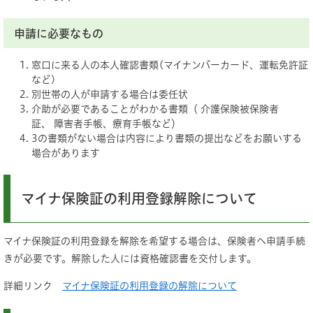
申請に必要なもの
窓口に来る人の本人確認書類(マイナンバーカード、運転免許証
など)
別世帯の人が申請する場合は委任状
介助が必要であることがわかる書類（ 介護保険被保険者
証、 障害者手帳、療育手帳など）
3の書類がない場合は内容により書類の提出などをお願いする
場合があります
マイナ保険証の利用登録解除について
マイナ保険証の利用登録を解除を希望する場合は、保険者へ申請手続
きが必要です。解除した人には資格確認書を交付します。
詳細リンク
マイナ保険証の利用登録の解除について