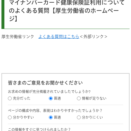
​マイナンバーカード健康保険証利用について
のよくある質問【厚生労働省のホームペー
ジ】
厚生労働省リンク
よくある質問はこちら
＜外部リンク＞
皆さまのご意見をお聞かせください
お求めの情報が充分掲載されていましたでしょうか?
充分だった
普通
情報が足りない
ページの構成や内容、表現はわかりやすかったでしょうか？
分かりやすい
普通
分かりにくい
この情報をすぐに見つけられましたか？