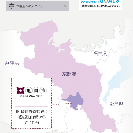
市役所へのアクセス