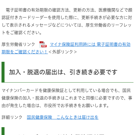
電子証明書の有効期限の確認方法、更新の方法、医療機関などで顔
認証付きカードリーダーを使用した際に、更新手続きが必要な方に対
して表示されるメッセージなどについては、厚生労働省のリーフレッ
トをご確認ください。
厚生労働省リンク
マイナ保険証利用時には 電子証明書の有効
期限をご確認ください！
＜外部リンク＞
加入・脱退の届出は、引き続き必要です
マイナンバーカードを健康保険証として利用している場合でも、国民
健康保険の加入・脱退の手続きはこれまでと同様に必要ですので、事
由が発生した場合は、市役所でお手続きをお願いします。
詳細リンク
国民健康保険 こんなときは届け出を