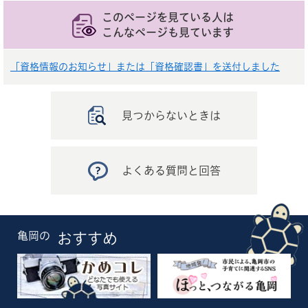
このページを見ている人は
こんなページも見ています
「資格情報のお知らせ」または「資格確認書」を送付しました
見つからないときは
よくある質問と回答
亀岡の
おすすめ