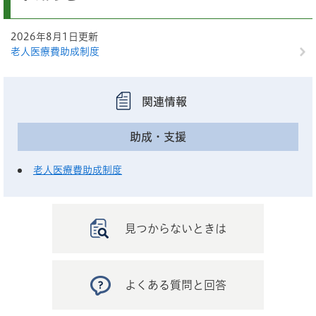
2026年8月1日更新
老人医療費助成制度
関連情報
助成・支援
老人医療費助成制度
見つからないときは
よくある質問と回答