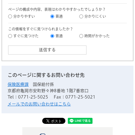
ページの構成や内容、表現はわかりやすかったでしょうか？
分かりやすい
普通
分かりにくい
この情報をすぐに見つけられましたか？
すぐに見つけた
普通
時間がかかった
このページに関するお問い合わせ先
保険医療課
国保給付係
京都府亀岡市安町野々神8番地 1階7番窓口
Tel：0771-25-5025
Fax：0771-25-5021
メールでのお問い合わせはこちら