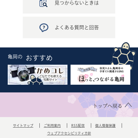
見つからないときは
よくある質問と回答
亀岡の
おすすめ
トップへ戻る
サイトマップ
ご利用案内
RSS配信
個人情報保護
ウェブアクセシビリティ方針