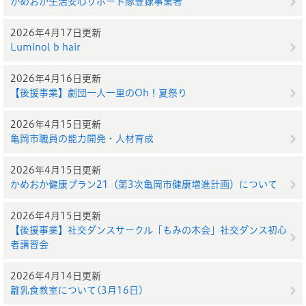
かめおか生活安心サポート隊登録事業者
2026年4月17日更新
Luminol b hair
2026年4月16日更新
【後援事業】劇団一人一里のOh！夏祭り
2026年4月15日更新
亀岡市職員の能力開発・人材育成
2026年4月15日更新
かめおか健康プラン21（第3次亀岡市健康増進計画）について
2026年4月15日更新
【後援事業】社交ダンスサークル「もみの木会」社交ダンス初心
者講習会
2026年4月14日更新
離乳食教室について(3月16日)