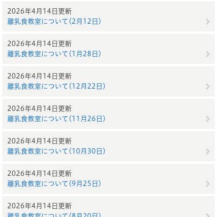
2026年4月14日更新
離乳食教室について(2月12日)
2026年4月14日更新
離乳食教室について(1月28日)
2026年4月14日更新
離乳食教室について(12月22日)
2026年4月14日更新
離乳食教室について(11月26日)
2026年4月14日更新
離乳食教室について(10月30日)
2026年4月14日更新
離乳食教室について(9月25日)
2026年4月14日更新
離乳食教室について(8月20日)