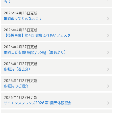
ろう
2026年4月28日更新
亀岡市ってどんなとこ？
2026年4月28日更新
【後援事業】第4回 健康ふれあいフェスタ
2026年4月27日更新
亀岡こども園Happy Song【園長より】
2026年4月27日更新
広報誌（過去分）
2026年4月27日更新
広報誌のご紹介
2026年4月27日更新
サイエンスフレンズ2026第1回天体観望会