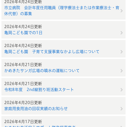
2026年4月24日更新
市立病院 会計年度任用職員（理学療法士または作業療法士・育
休代替）の募集
2026年4月24日更新
亀岡こども園での1日
2026年4月24日更新
亀岡こども園 子育て支援事業なかよし広場について
2026年4月21日更新
かめきたサンガ広場の噴水の運転について
2026年4月21日更新
令和8年度 2nd縦割り班活動スタート
2026年4月20日更新
家庭用食用油の回収実績のお知らせ
2026年4月17日更新