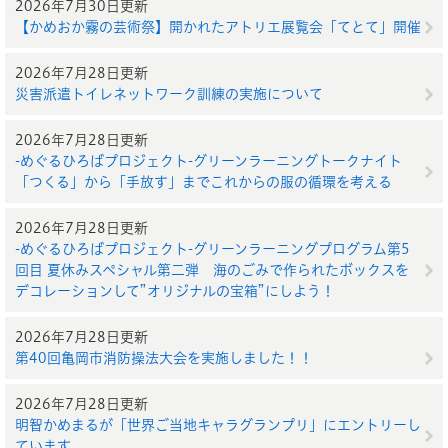
2026年7月30日更新
【かめおか霧の芸術祭】開かれたアトリエ展覧会「てとて」開催
2026年7月28日更新
災害派遣トイレネットワーク訓練の実施について
2026年7月28日更新
-めぐるひろばプロジェクト-グリーンラーニングトークナイト
「つくる」から「手放す」までこれからの服の循環を考える
2026年7月28日更新
-めぐるひろばプロジェクト-グリーンラーニングプログラム第5
回目 夏休みスペシャル第二弾 海のごみで作られたボックスを
デコレーションして”オリジナルの宝箱”にしよう！
2026年7月28日更新
第40回亀岡市消防操法大会を実施しました！！
2026年7月28日更新
明智かめまるが「世界ご当地キャラグランプリ」にエントリーし
ています