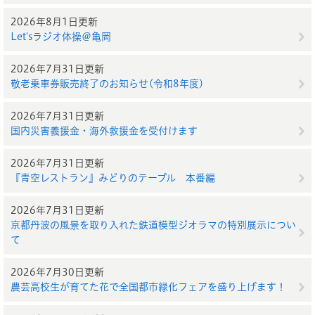
2026年8月1日更新
Let'sラジオ体操＠亀岡
2026年7月31日更新
敬老乗車券販売終了のお知らせ(令和8年度)
2026年7月31日更新
国内災害義援金・海外救援金を受付けます
2026年7月31日更新
『青空レストラン』みどりのテーブル 本番編
2026年7月31日更新
京都丹波の風景を取り入れた鉄道模型ジオラマの特別展示につい
て
2026年7月30日更新
農芸高校生が育てた花で全国都市緑化フェアを盛り上げます！