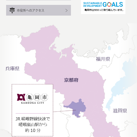
市役所へのアクセス