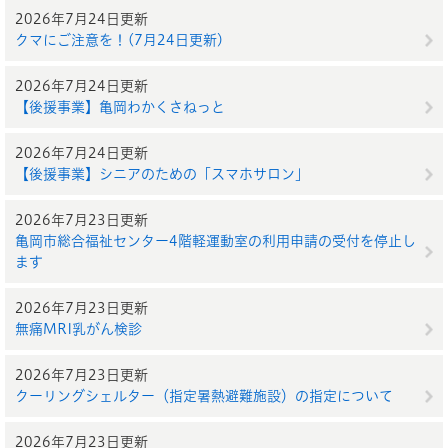
2026年7月24日更新
クマにご注意を！(7月24日更新)
2026年7月24日更新
【後援事業】亀岡わかくさねっと
2026年7月24日更新
【後援事業】シニアのための「スマホサロン」
2026年7月23日更新
亀岡市総合福祉センター4階軽運動室の利用申請の受付を停止し
ます
2026年7月23日更新
無痛MRI乳がん検診
2026年7月23日更新
クーリングシェルター（指定暑熱避難施設）の指定について
2026年7月23日更新