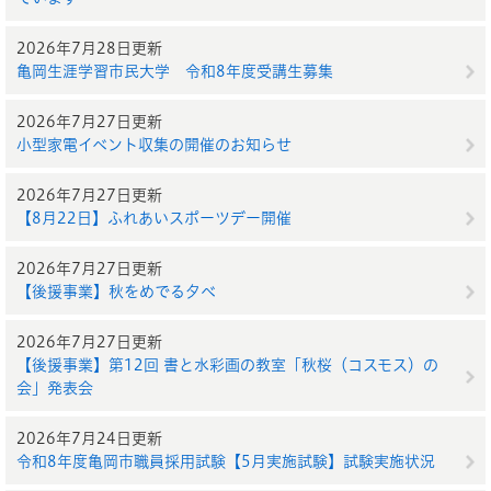
2026年7月28日更新
亀岡生涯学習市民大学 令和8年度受講生募集
2026年7月27日更新
小型家電イベント収集の開催のお知らせ
2026年7月27日更新
【8月22日】ふれあいスポーツデー開催
2026年7月27日更新
【後援事業】秋をめでる夕べ
2026年7月27日更新
【後援事業】第12回 書と水彩画の教室「秋桜（コスモス）の
会」発表会
2026年7月24日更新
令和8年度亀岡市職員採用試験【5月実施試験】試験実施状況