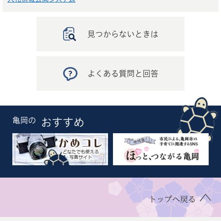
見つからないときは
よくある質問と回答
亀岡の
おすすめ
トップへ戻る