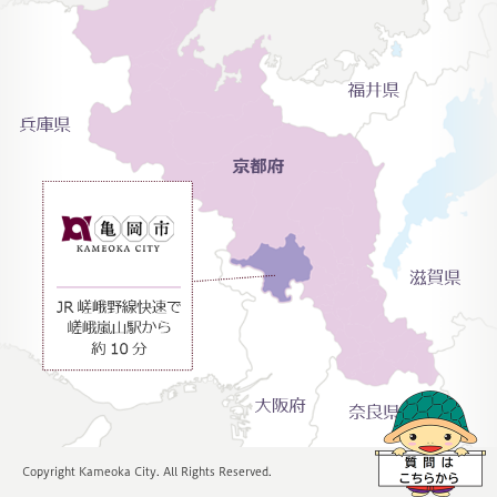
Copyright Kameoka City. All Rights Reserved.