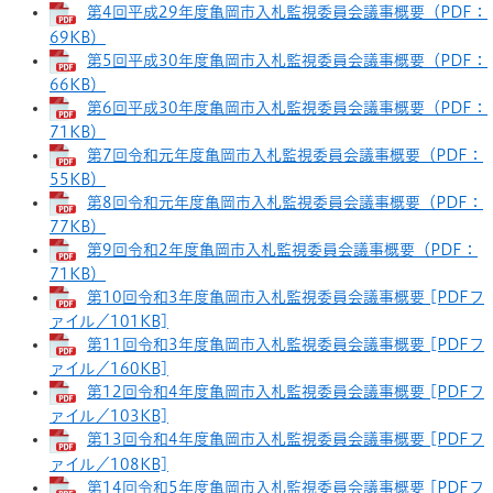
第4回平成29年度亀岡市入札監視委員会議事概要（PDF：
69KB）
第5回平成30年度亀岡市入札監視委員会議事概要（PDF：
66KB）
第6回平成30年度亀岡市入札監視委員会議事概要（PDF：
71KB）
第7回令和元年度亀岡市入札監視委員会議事概要（PDF：
55KB）
第8回令和元年度亀岡市入札監視委員会議事概要（PDF：
77KB）
第9回令和2年度亀岡市入札監視委員会議事概要（PDF：
71KB）
第10回令和3年度亀岡市入札監視委員会議事概要 [PDFフ
ァイル／101KB]
第11回令和3年度亀岡市入札監視委員会議事概要 [PDFフ
ァイル／160KB]
第12回令和4年度亀岡市入札監視委員会議事概要 [PDFフ
ァイル／103KB]
第13回令和4年度亀岡市入札監視委員会議事概要 [PDFフ
ァイル／108KB]
第14回令和5年度亀岡市入札監視委員会議事概要 [PDFフ