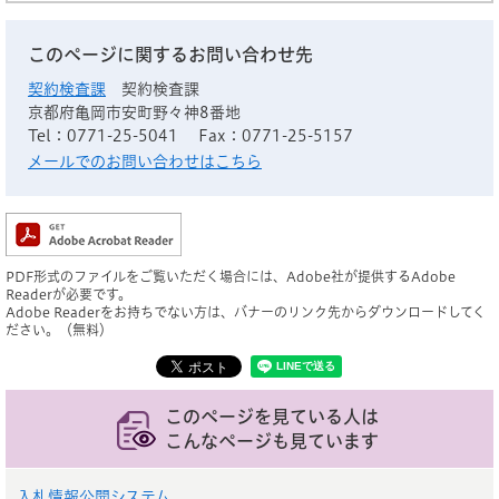
このページに関するお問い合わせ先
契約検査課
契約検査課
京都府亀岡市安町野々神8番地
Tel：0771-25-5041
Fax：0771-25-5157
メールでのお問い合わせはこちら
PDF形式のファイルをご覧いただく場合には、Adobe社が提供するAdobe
Readerが必要です。
Adobe Readerをお持ちでない方は、バナーのリンク先からダウンロードしてく
ださい。（無料）
このページを見ている人は
こんなページも見ています
入札情報公開システム