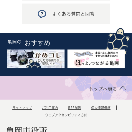
よくある質問と回答
亀岡の
おすすめ
トップへ戻る
サイトマップ
ご利用案内
RSS配信
個人情報保護
ウェブアクセシビリティ方針
亀岡市役所