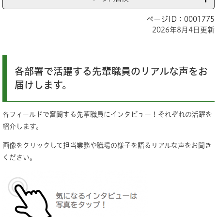
ページID：0001775
2026年8月4日更新
各部署で活躍する先輩職員のリアルな声をお
届けします。
各フィールドで奮闘する先輩職員にインタビュー！それぞれの活躍を
紹介します。
画像をクリックして担当業務や職場の様子を語るリアルな声をお聞き
ください。