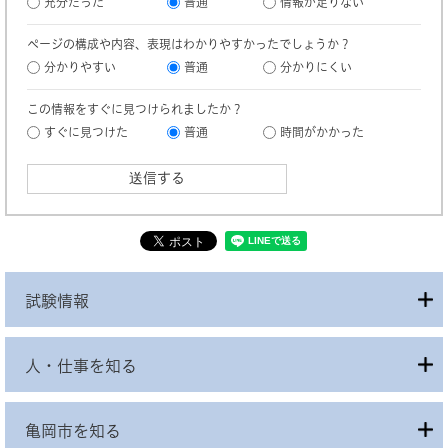
充分だった
普通
情報が足りない
ページの構成や内容、表現はわかりやすかったでしょうか？
分かりやすい
普通
分かりにくい
この情報をすぐに見つけられましたか？
すぐに見つけた
普通
時間がかかった
試験情報
人・仕事を知る
亀岡市を知る