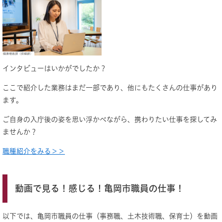
インタビューはいかがでしたか？
ここで紹介した業務はまだ一部であり、他にもたくさんの仕事があり
ます。
ご自身の入庁後の姿を思い浮かべながら、携わりたい仕事を探してみ
ませんか？
職種紹介をみる＞＞
動画で見る！感じる！亀岡市職員の仕事！
以下では、亀岡市職員の仕事（事務職、土木技術職、保育士）を動画