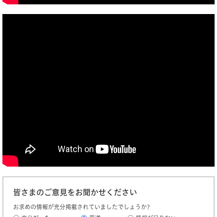
皆さまのご意見をお聞かせください
お求めの情報が充分掲載されていましたでしょうか?