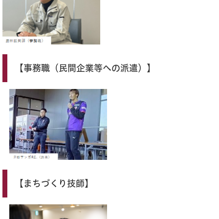
【事務職（民間企業等への派遣）】
【まちづくり技師】