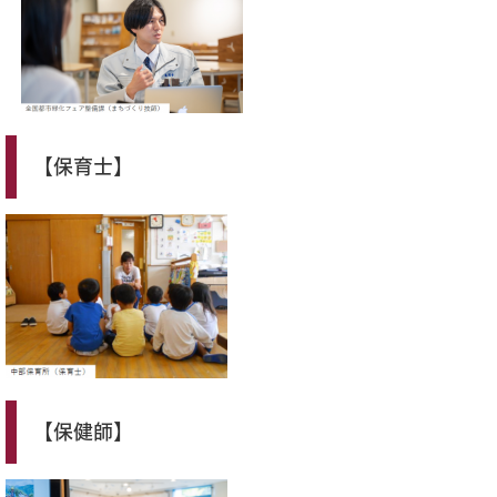
【保育士】
【保健師】