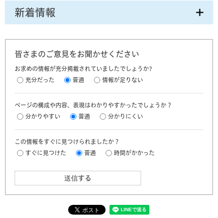
新着情報
皆さまのご意見をお聞かせください
お求めの情報が充分掲載されていましたでしょうか?
充分だった
普通
情報が足りない
ページの構成や内容、表現はわかりやすかったでしょうか？
分かりやすい
普通
分かりにくい
この情報をすぐに見つけられましたか？
すぐに見つけた
普通
時間がかかった