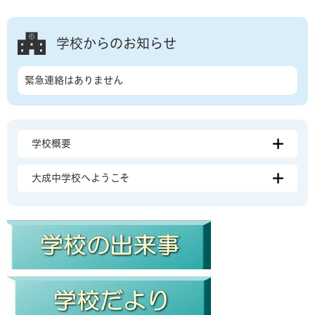
学校からのお知らせ
緊急連絡はありません
学校概要
大成中学校へようこそ