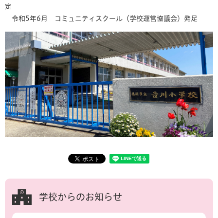
定
令和5年6月 コミュニティスクール（学校運営協議会）発足
学校からのお知らせ