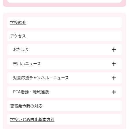
学校紹介
アクセス
おたより
吉川小ニュース
児童応援チャンネル・ニュース
PTA活動・地域連携
警報発令時の対応
学校いじめ防止基本方針