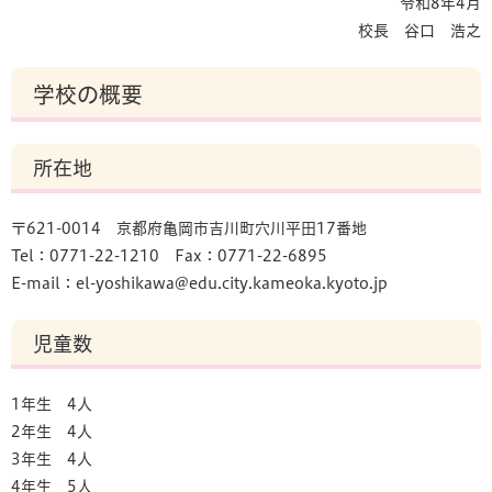
令和8年4月
校長 谷口 浩之
学校の概要
所在地
〒621-0014 京都府亀岡市吉川町穴川平田17番地
Tel：0771-22-1210 Fax：0771-22-6895
E-mail：
el-yoshikawa@edu.city.kameoka.kyoto.jp
児童数
1年生 4人
2年生 4人
3年生 4人
4年生 5人