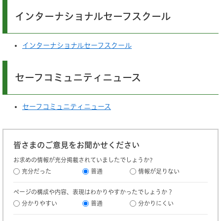
インターナショナルセーフスクール
インターナショナルセーフスクール
セーフコミュニティニュース
セーフコミュニティニュース
皆さまのご意見をお聞かせください
お求めの情報が充分掲載されていましたでしょうか?
充分だった
普通
情報が足りない
ページの構成や内容、表現はわかりやすかったでしょうか？
分かりやすい
普通
分かりにくい