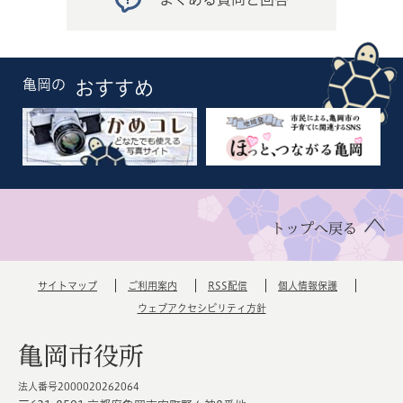
亀岡の
おすすめ
トップへ戻る
サイトマップ
ご利用案内
RSS配信
個人情報保護
ウェブアクセシビリティ方針
亀岡市役所
法人番号2000020262064