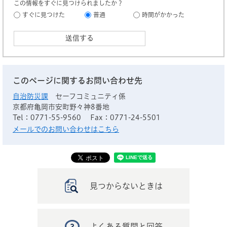
この情報をすぐに見つけられましたか？
すぐに見つけた
普通
時間がかかった
このページに関するお問い合わせ先
自治防災課
セーフコミュニティ係
京都府亀岡市安町野々神8番地
Tel：0771-55-9560
Fax：0771-24-5501
メールでのお問い合わせはこちら
見つからないときは
よくある質問と回答