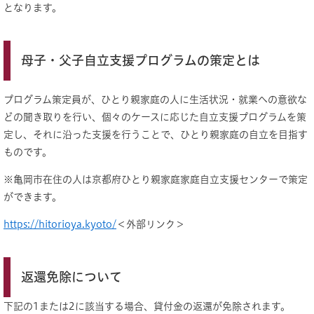
となります。
母子・父子自立支援プログラムの策定とは
プログラム策定員が、ひとり親家庭の人に生活状況・就業への意欲な
どの聞き取りを行い、個々のケースに応じた自立支援プログラムを策
定し、それに沿った支援を行うことで、ひとり親家庭の自立を目指す
ものです。
※亀岡市在住の人は京都府ひとり親家庭家庭自立支援センターで策定
ができます。
https://hitorioya.kyoto/
＜外部リンク＞
返還免除について
下記の1または2に該当する場合、貸付金の返還が免除されます。