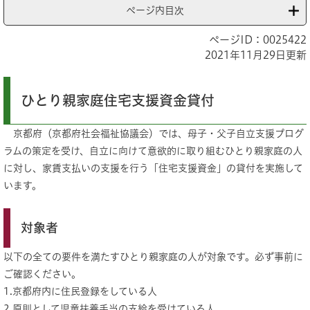
ページ内目次
ページID：0025422
2021年11月29日更新
ひとり親家庭住宅支援資金貸付
京都府（京都府社会福祉協議会）では、母子・父子自立支援プログ
ラムの策定を受け、自立に向けて意欲的に取り組むひとり親家庭の人
に対し、家賃支払いの支援を行う「住宅支援資金」の貸付を実施して
います。
対象者
以下の全ての要件を満たすひとり親家庭の人が対象です。必ず事前に
ご確認ください。
1.京都府内に住民登録をしている人
2.原則として児童扶養手当の支給を受けている人