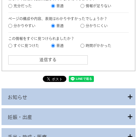
充分だった
普通
情報が足りない
ページの構成や内容、表現はわかりやすかったでしょうか？
分かりやすい
普通
分かりにくい
この情報をすぐに見つけられましたか？
すぐに見つけた
普通
時間がかかった
お知らせ
妊娠・出産