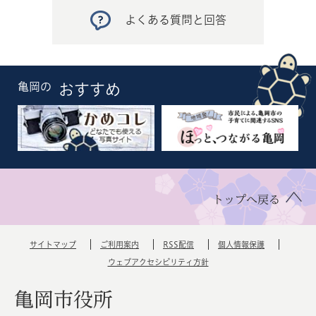
よくある質問と回答
亀岡の
おすすめ
トップへ戻る
サイトマップ
ご利用案内
RSS配信
個人情報保護
ウェブアクセシビリティ方針
亀岡市役所