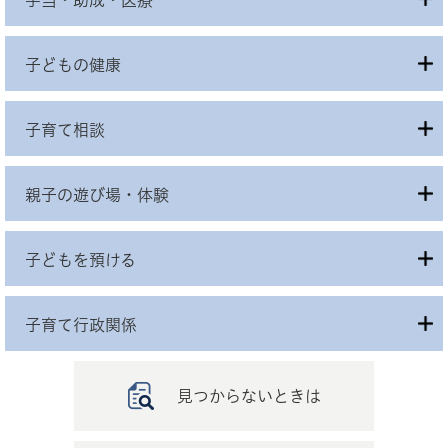
手当・助成・医療
子どもの健康
子育て相談
親子の遊び場・体験
子どもを預ける
子育て行政関係
見つからないときは