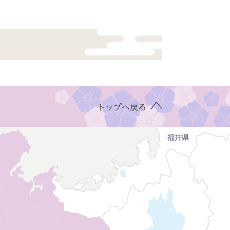
トップへ戻る