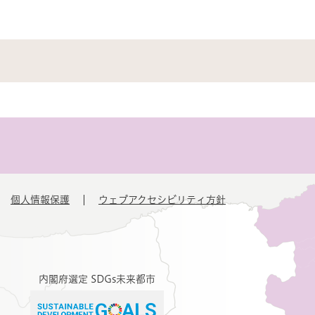
個人情報保護
ウェブアクセシビリティ方針
内閣府選定 SDGs未来都市