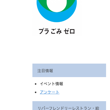
注目情報
イベント情報
アンケート
リバーフレンドリーレストラン・給