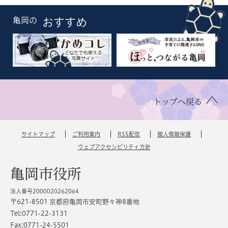
亀岡の
おすすめ
トップへ戻る
サイトマップ
ご利用案内
RSS配信
個人情報保護
ウェブアクセシビリティ方針
亀岡市役所
法人番号2000020262064
〒621-8501 京都府亀岡市安町野々神8番地
Tel:0771-22-3131
Fax:0771-24-5501