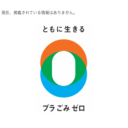
現在、掲載されている情報はありません。