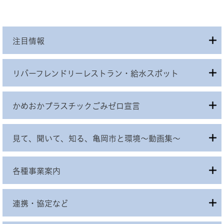
注目情報
リバーフレンドリーレストラン・給水スポット
かめおかプラスチックごみゼロ宣言
見て、聞いて、知る、亀岡市と環境～動画集～
各種事業案内
連携・協定など