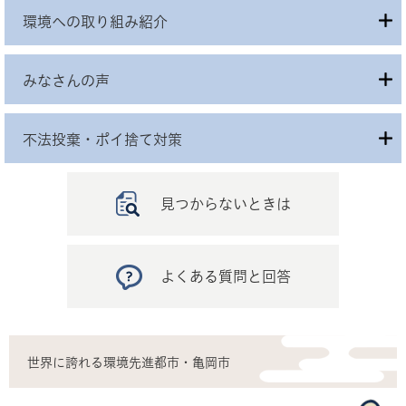
環境への取り組み紹介
みなさんの声
不法投棄・ポイ捨て対策
見つからないときは
よくある質問と回答
世界に誇れる環境先進都市・亀岡市