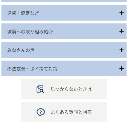
連携・協定など
環境への取り組み紹介
みなさんの声
不法投棄・ポイ捨て対策
見つからないときは
よくある質問と回答