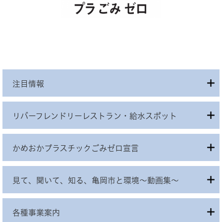
注目情報
リバーフレンドリーレストラン・給水スポット
かめおかプラスチックごみゼロ宣言
見て、聞いて、知る、亀岡市と環境～動画集～
各種事業案内