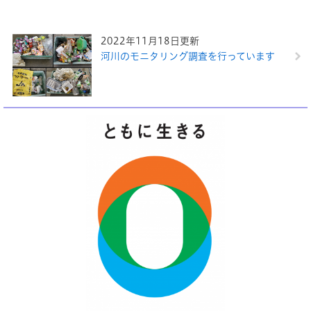
2022年11月18日更新
河川のモニタリング調査を行っています