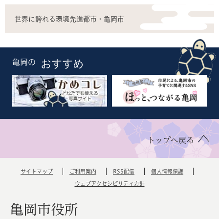
世界に誇れる環境先進都市・亀岡市
亀岡の
おすすめ
トップへ戻る
サイトマップ
ご利用案内
RSS配信
個人情報保護
ウェブアクセシビリティ方針
亀岡市役所