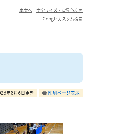
本文へ
文字サイズ・背景色変更
Googleカスタム検索
026年8月6日更新
印刷ページ表示