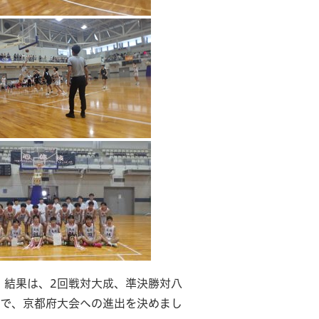
。結果は、2回戦対大成、準決勝対八
勝で、京都府大会への進出を決めまし