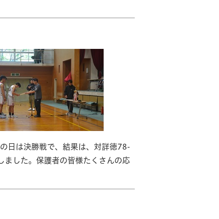
の日は決勝戦で、結果は、対詳徳78-
しました。保護者の皆様たくさんの応