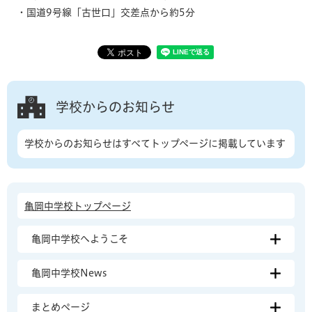
・国道9号線「古世口」交差点から約5分
学校からのお知らせ
学校からのお知らせはすべてトップページに掲載しています
亀岡中学校トップページ
亀岡中学校へようこそ
亀岡中学校News
まとめページ