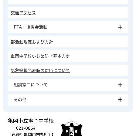
交通アクセス
PTA・後援会活動
部活動規定および方針
亀岡中学校いじめ防止基本方針
気象警報発表時の対応について
相談窓口について
その他