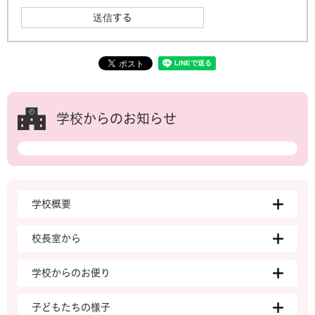
学校からのお知らせ
学校概要
校長室から
学校からのお便り
子どもたちの様子