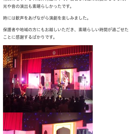
光や音の演出も素晴らしかったです。
時には歓声をあげながら演劇を楽しみました。
保護者や地域の方にもお越しいただき、素晴らしい時間が過ごせた
ことに感謝するばかりです。