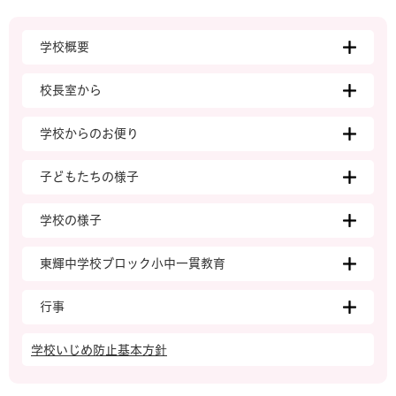
学校概要
校長室から
学校からのお便り
子どもたちの様子
学校の様子
東輝中学校ブロック小中一貫教育
行事
学校いじめ防止基本方針