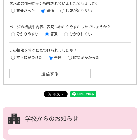
お求めの情報が充分掲載されていましたでしょうか?
充分だった
普通
情報が足りない
ページの構成や内容、表現はわかりやすかったでしょうか？
分かりやすい
普通
分かりにくい
この情報をすぐに見つけられましたか？
すぐに見つけた
普通
時間がかかった
学校からのお知らせ