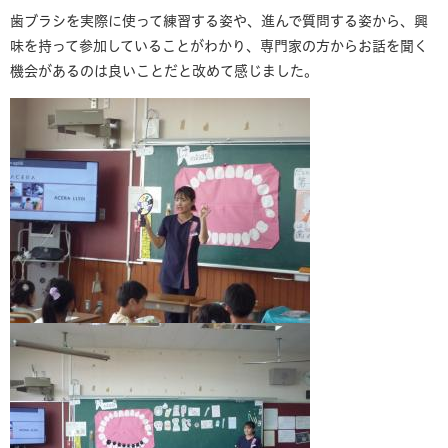
歯ブラシを実際に使って練習する姿や、進んで質問する姿から、興
味を持って参加していることがわかり、専門家の方からお話を聞く
機会があるのは良いことだと改めて感じました。