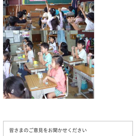
皆さまのご意見をお聞かせください