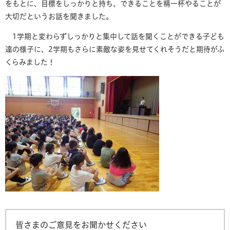
をもとに、目標をしっかりと持ち、できることを精一杯やることが
大切だというお話を聞きました。
1学期と変わらずしっかりと集中して話を聞くことができる子ども
達の様子に、2学期もさらに素敵な姿を見せてくれそうだと期待がふ
くらみました！
皆さまのご意見をお聞かせください