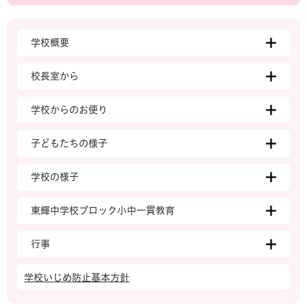
学校概要
校長室から
学校からのお便り
子どもたちの様子
学校の様子
東輝中学校ブロック小中一貫教育
行事
学校いじめ防止基本方針