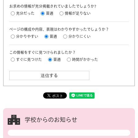
お求めの情報が充分掲載されていましたでしょうか?
充分だった
普通
情報が足りない
ページの構成や内容、表現はわかりやすかったでしょうか？
分かりやすい
普通
分かりにくい
この情報をすぐに見つけられましたか？
すぐに見つけた
普通
時間がかかった
学校からのお知らせ