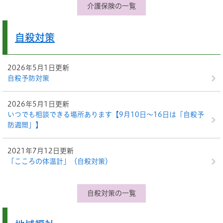
介護保険の一覧
自殺対策
2026年5月1日更新
自殺予防対策
2026年5月1日更新
いつでも相談できる場所あります【9月10日～16日は「自殺予
防週間」】
2021年7月12日更新
「こころの体温計」（自殺対策）
自殺対策の一覧