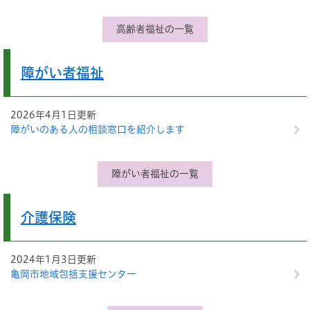
高齢者福祉の一覧
障がい者福祉
2026年4月1日更新
障がいのある人の相談窓口を紹介します
障がい者福祉の一覧
介護保険
2024年1月3日更新
亀岡市地域包括支援センター