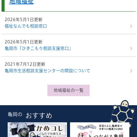
地域福祉
2026年5月1日更新
福祉なんでも相談窓口
2026年5月1日更新
亀岡市「ひきこもり相談支援窓口」
2021年7月12日更新
亀岡市生活相談支援センターの開設について
地域福祉の一覧
亀岡の
おすすめ