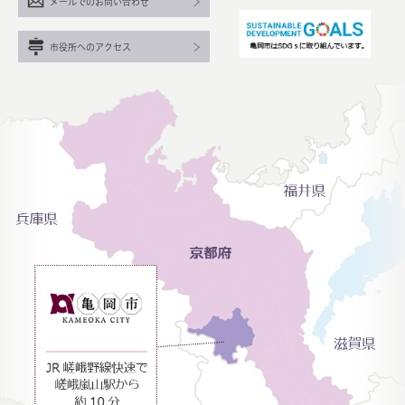
メールでのお問い合わせ
市役所へのアクセス