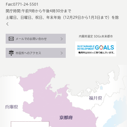
Fax:0771-24-5501
開庁時間:午前9時から午後4時30分まで
土曜日、日曜日、祝日、年末年始（12月29日から1月3日まで）を除
く
内閣府選定 SDGs未来都市
メールでのお問い合わせ
市役所へのアクセス