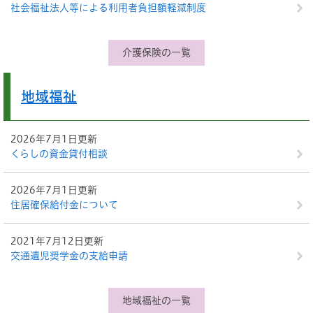
社会福祉法人等による利用者負担額軽減制度
介護保険の一覧
地域福祉
2026年7月1日更新
くらしの資金貸付相談
2026年7月1日更新
住居確保給付金について
2021年7月12日更新
交通遺児奨学金の支給申請
地域福祉の一覧