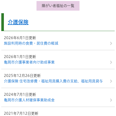
障がい者福祉の一覧
介護保険
2026年6月1日更新
施設利用時の食費・居住費の軽減
2026年1月1日更新
亀岡市介護事業者向け助成事業
2025年12月26日更新
介護保険 住宅改修費・福祉用具購入費の支給、福祉用具貸与
2024年7月1日更新
亀岡市介護人材確保事業助成金
2021年7月12日更新