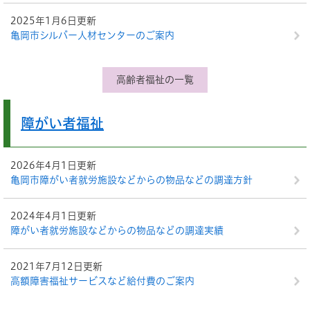
2025年1月6日更新
亀岡市シルバー人材センターのご案内
高齢者福祉の一覧
障がい者福祉
2026年4月1日更新
亀岡市障がい者就労施設などからの物品などの調達方針
2024年4月1日更新
障がい者就労施設などからの物品などの調達実績
2021年7月12日更新
高額障害福祉サービスなど給付費のご案内