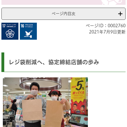
ページ内目次
ページID：0002760
2021年7月9日更新
レジ袋削減へ、協定締結店舗の歩み