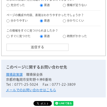
充分だった
普通
情報が足りない
ページの構成や内容、表現はわかりやすかったでしょうか？
分かりやすい
普通
分かりにくい
この情報をすぐに見つけられましたか？
すぐに見つけた
普通
時間がかかった
このページに関するお問い合わせ先
環境政策課
環境保全係
京都府亀岡市安町野々神8番地
Tel：0771-25-5024
Fax：0771-22-3809
メールでのお問い合わせはこちら