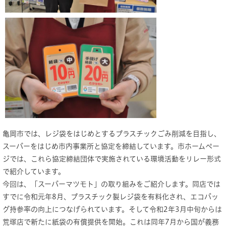
亀岡市では、レジ袋をはじめとするプラスチックごみ削減を目指し、
スーパーをはじめ市内事業所と協定を締結しています。市ホームペー
ジでは、これら協定締結団体で実施されている環境活動をリレー形式
で紹介しています。
今回は、「スーパーマツモト」の取り組みをご紹介します。同店では
すでに令和元年8月、プラスチック製レジ袋を有料化され、エコバッ
グ持参率の向上につなげられています。そして令和2年3月中旬からは
荒塚店で新たに紙袋の有償提供を開始。これは同年7月から国が義務