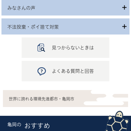
みなさんの声
不法投棄・ポイ捨て対策
見つからないときは
よくある質問と回答
世界に誇れる環境先進都市・亀岡市
亀岡の
おすすめ