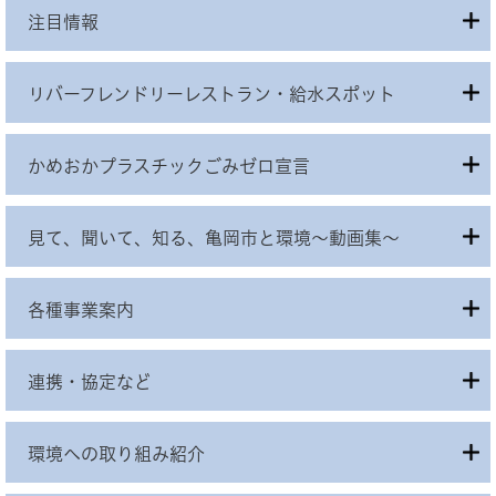
注目情報
リバーフレンドリーレストラン・給水スポット
かめおかプラスチックごみゼロ宣言
見て、聞いて、知る、亀岡市と環境～動画集～
各種事業案内
連携・協定など
環境への取り組み紹介