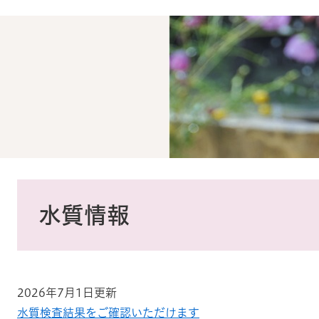
本
文
水質情報
2026年7月1日更新
水質検査結果をご確認いただけます