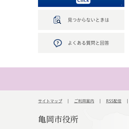
見つからないときは
よくある質問と回答
サイトマップ
ご利用案内
RSS配信
亀岡市役所