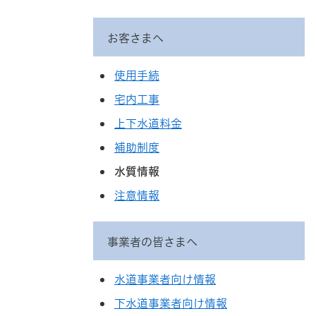
お客さまへ
使用手続
宅内工事
上下水道料金
補助制度
水質情報
注意情報
事業者の皆さまへ
水道事業者向け情報
下水道事業者向け情報