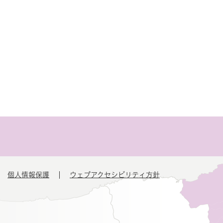
個人情報保護
ウェブアクセシビリティ方針