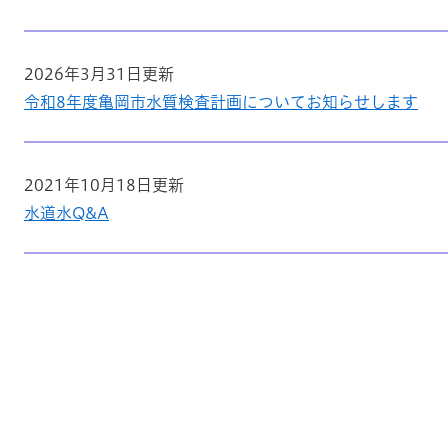
2026年3月31日更新
令和8年度亀岡市水質検査計画についてお知らせします
2021年10月18日更新
水道水Q&A