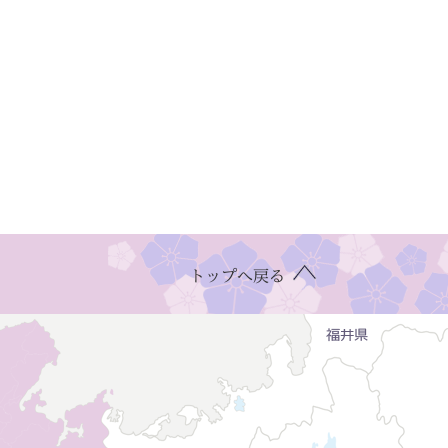
トップへ戻る