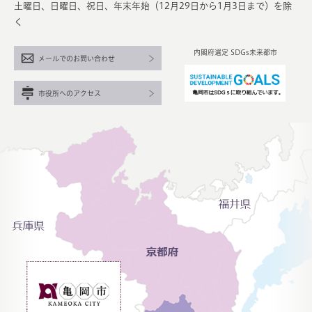
土曜日、日曜日、祝日、年末年始（12月29日から1月3日まで）を除
く
内閣府選定 SDGs未来都市
メールでのお問い合わせ
市役所へのアクセス