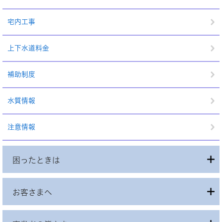
宅内工事
上下水道料金
補助制度
水質情報
注意情報
困ったときは
お客さまへ