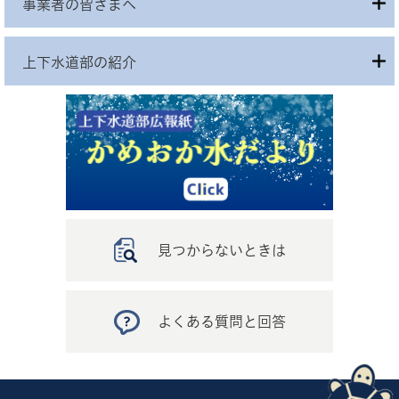
事業者の皆さまへ
上下水道部の紹介
見つからないときは
よくある質問と回答