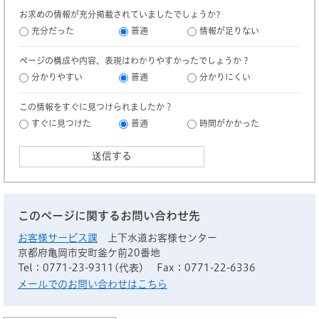
お求めの情報が充分掲載されていましたでしょうか?
充分だった
普通
情報が足りない
ページの構成や内容、表現はわかりやすかったでしょうか？
分かりやすい
普通
分かりにくい
この情報をすぐに見つけられましたか？
すぐに見つけた
普通
時間がかかった
このページに関するお問い合わせ先
お客様サービス課
上下水道お客様センター
京都府亀岡市安町釜ケ前20番地
Tel：0771-23-9311(代表)
Fax：0771-22-6336
メールでのお問い合わせはこちら