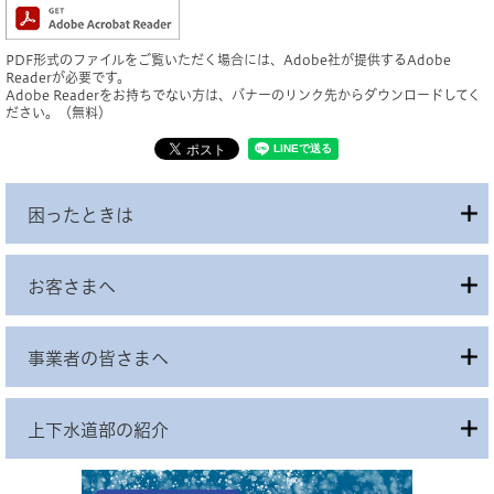
PDF形式のファイルをご覧いただく場合には、Adobe社が提供するAdobe
Readerが必要です。
Adobe Readerをお持ちでない方は、バナーのリンク先からダウンロードしてく
ださい。（無料）
困ったときは
お客さまへ
事業者の皆さまへ
上下水道部の紹介