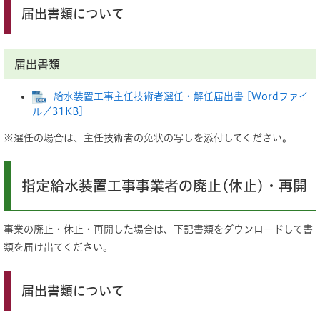
届出書類について
届出書類
給水装置工事主任技術者選任・解任届出書 [Wordファイ
ル／31KB]
※選任の場合は、主任技術者の免状の写しを添付してください。
指定給水装置工事事業者の廃止(休止)・再開
事業の廃止・休止・再開した場合は、下記書類をダウンロードして書
類を届け出てください。
届出書類について