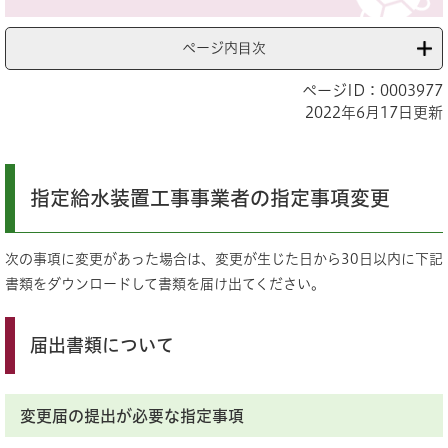
ページ内目次
ページID：0003977
2022年6月17日更新
指定給水装置工事事業者の指定事項変更
次の事項に変更があった場合は、変更が生じた日から30日以内に下記
書類をダウンロードして書類を届け出てください。
届出書類について
変更届の提出が必要な指定事項