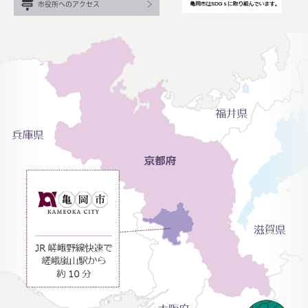
市役所へのアクセス