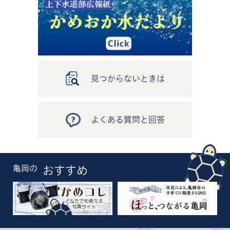
見つからないときは
よくある質問と回答
亀岡の
おすすめ