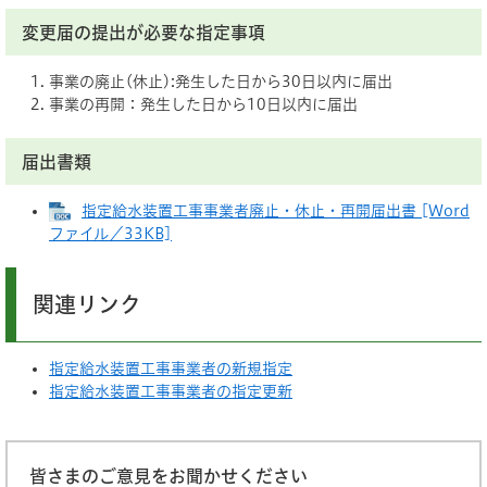
変更届の提出が必要な指定事項
事業の廃止(休止):発生した日から30日以内に届出
事業の再開：発生した日から10日以内に届出
届出書類
指定給水装置工事事業者廃止・休止・再開届出書 [Word
ファイル／33KB]
関連リンク
指定給水装置工事事業者の新規指定
指定給水装置工事事業者の指定更新
皆さまのご意見をお聞かせください