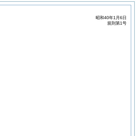
昭和40年1月6日
規則第1号